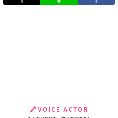
VOICE ACTOR