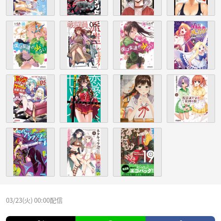
03/23(火) 00:00配信