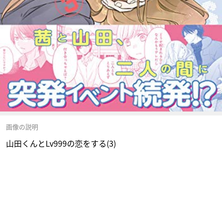
画像の説明
山田くんとLv999の恋をする(3)