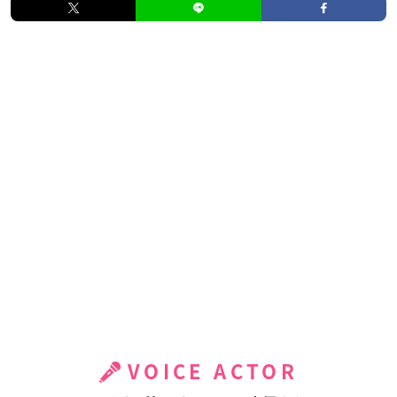
VOICE ACTOR