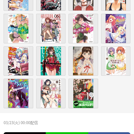
03/23(火) 00:00配信