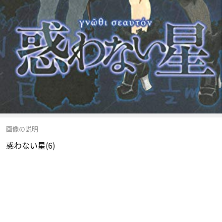
画像の説明
惑わない星(6)