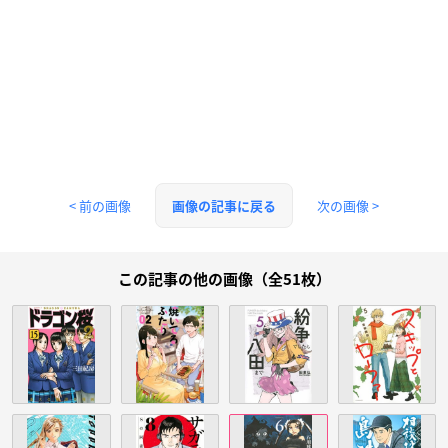
< 前の画像
次の画像 >
画像の記事に戻る
この記事の他の画像（全51枚）