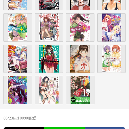
03/23(火) 00:00配信