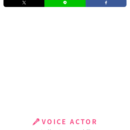
VOICE ACTOR