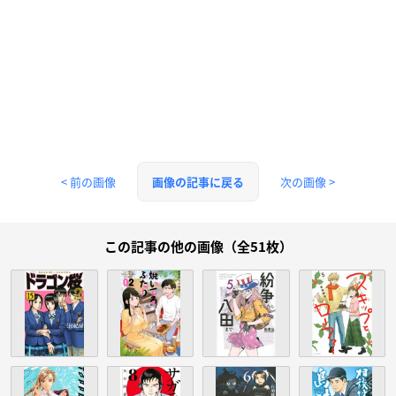
< 前の画像
次の画像 >
画像の記事に戻る
この記事の他の画像（全51枚）