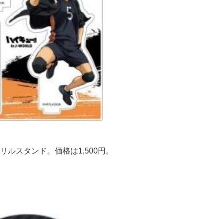
ルスタンド。価格は1,500円。