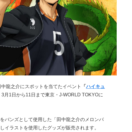
の田中龍之介にスポットを当てたイベント
「
ハイキュ
3月1日から11日まで東京・J-WORLD TOKYOに
をバンズとして使用した「田中龍之介のメロンパ
しイラストを使用したグッズが販売されます。