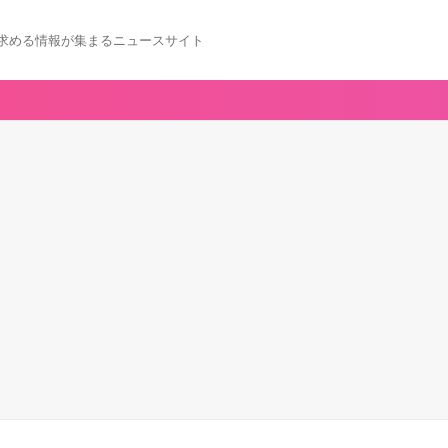
求める情報が集まるニュースサイト