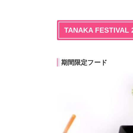
TANAKA FESTIVAL 
期間限定フード