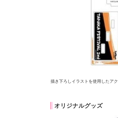
描き下ろしイラストを使用したアクリ
オリジナルグッズ