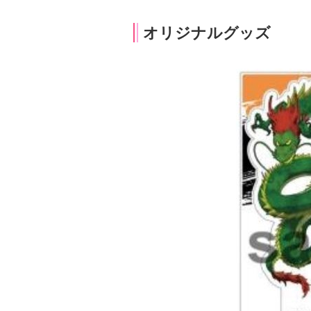
オリジナルグッズ