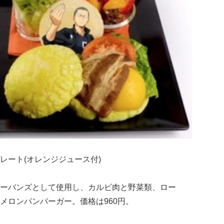
レート(オレンジジュース付)
ーバンズとして使用し、カルビ肉と野菜類、ロー
メロンパンバーガー。価格は960円。