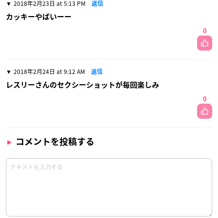
2018年2月23日 at 5:13 PM
返信
カッキーやばいーー
0
2018年2月24日 at 9:12 AM
返信
レスリーさんのセクシーショットが毎回楽しみ
0
コメントを投稿する