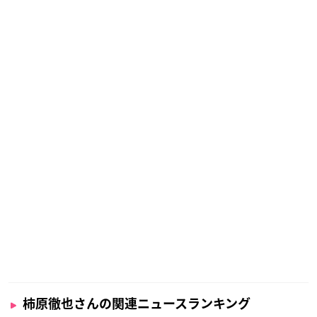
柿原徹也さんの関連ニュースランキング