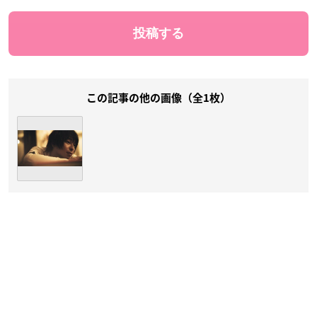
この記事の他の画像（全1枚）