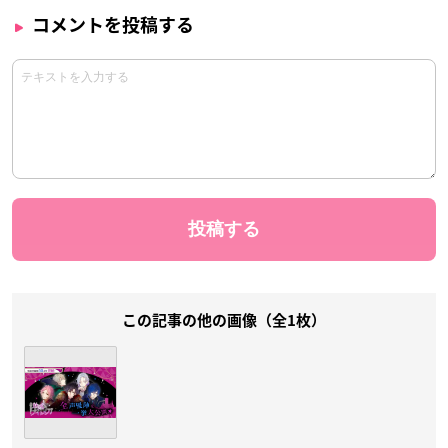
コメントを投稿する
この記事の他の画像（全1枚）