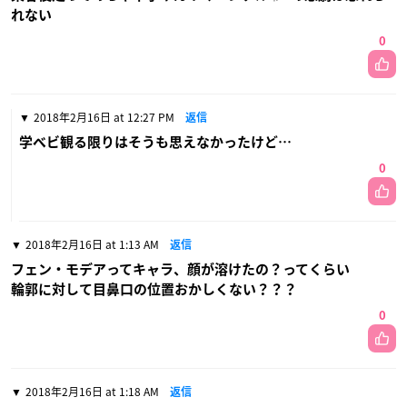
れない
0
2018年2月16日 at 12:27 PM
返信
学ベビ観る限りはそうも思えなかったけど…
0
2018年2月16日 at 1:13 AM
返信
フェン・モデアってキャラ、顔が溶けたの？ってくらい
輪郭に対して目鼻口の位置おかしくない？？？
0
2018年2月16日 at 1:18 AM
返信