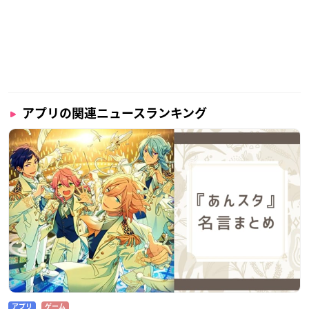
アプリの関連ニュースランキング
アプリ
ゲーム