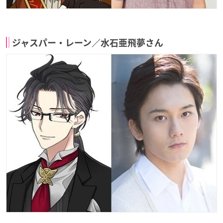
ジャスパー・レーン／水石亜飛夢さん