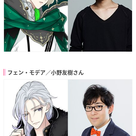
フェン・モデア／小野友樹さん