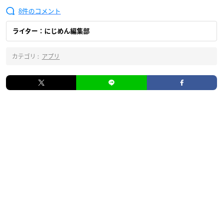
8
ライター：にじめん編集部
カテゴリ :
アプリ