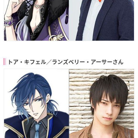
トア・キフェル／ランズベリー・アーサーさん