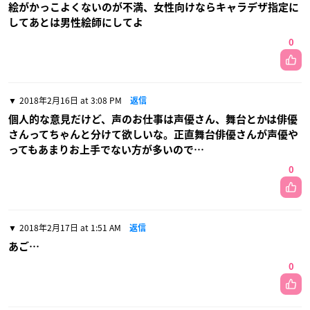
絵がかっこよくないのが不満、女性向けならキャラデザ指定に
してあとは男性絵師にしてよ
0
2018年2月16日 at 3:08 PM
返信
個人的な意見だけど、声のお仕事は声優さん、舞台とかは俳優
さんってちゃんと分けて欲しいな。正直舞台俳優さんが声優や
ってもあまりお上手でない方が多いので…
0
2018年2月17日 at 1:51 AM
返信
あご…
0