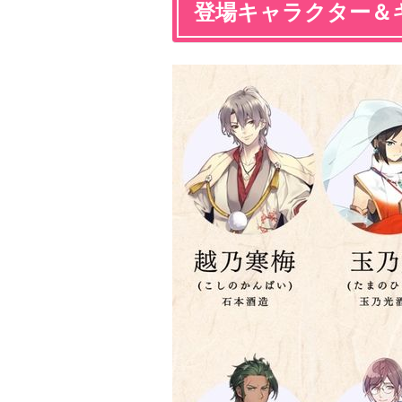
登場キャラクター＆