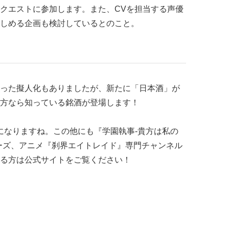
クエストに参加します。また、CVを担当する声優
しめる企画も検討しているとのこと。
った擬人化もありましたが、新たに「日本酒」が
方なら知っている銘酒が登場します！
も気になりますね。この他にも『学園執事-貴方は私の
ーズ、アニメ『刹界エイトレイド』専門チャンネル
る方は公式サイトをご覧ください！