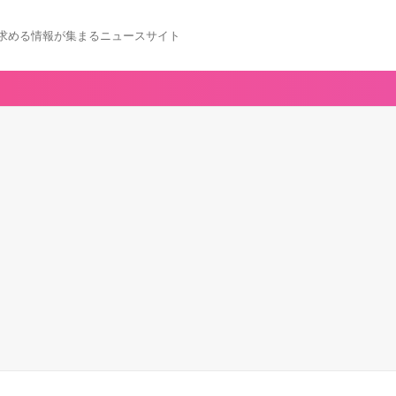
求める情報が集まるニュースサイト