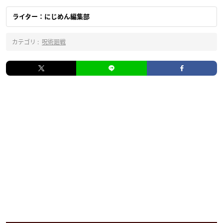
ライター：にじめん編集部
カテゴリ :
呪術廻戦