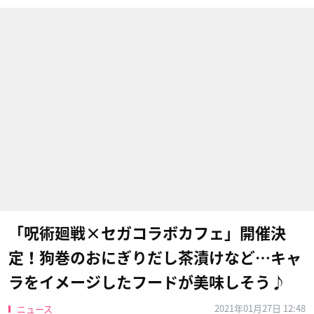
「呪術廻戦×セガコラボカフェ」開催決
定！狗巻のおにぎりだし茶漬けなど…キャ
ラをイメージしたフードが美味しそう♪
2021年01月27日 12:48
ニュース