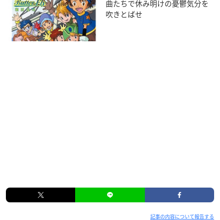
曲たちで休み明けの憂鬱気分を
吹きとばせ
記事の内容について報告する