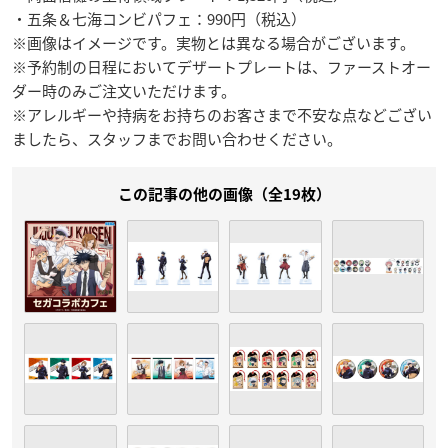
・五条＆七海コンビパフェ：990円（税込）
※画像はイメージです。実物とは異なる場合がございます。
※予約制の日程においてデザートプレートは、ファーストオー
ダー時のみご注文いただけます。
※アレルギーや持病をお持ちのお客さまで不安な点などござい
ましたら、スタッフまでお問い合わせください。
この記事の他の画像（全19枚）