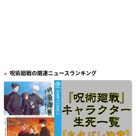
呪術廻戦の関連ニュースランキング