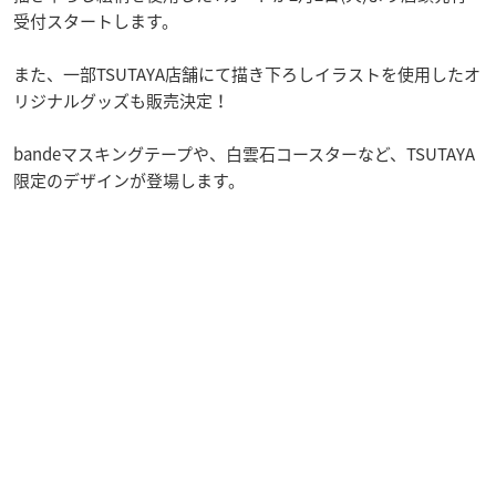
受付スタートします。
また、一部TSUTAYA店舗にて描き下ろしイラストを使用したオ
リジナルグッズも販売決定！
bandeマスキングテープや、白雲石コースターなど、TSUTAYA
限定のデザインが登場します。