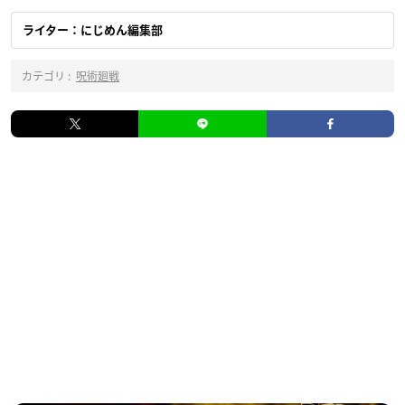
ライター：にじめん編集部
カテゴリ :
呪術廻戦