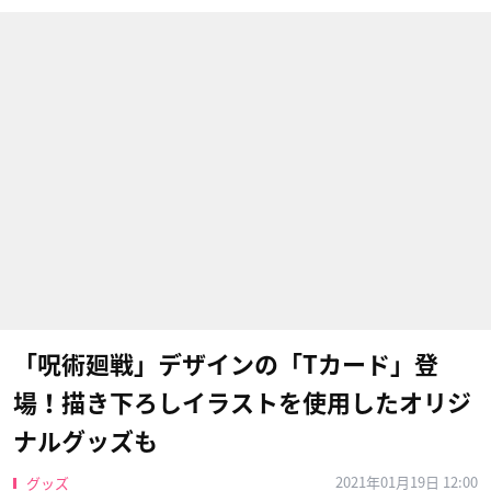
「呪術廻戦」デザインの「Tカード」登
場！描き下ろしイラストを使用したオリジ
ナルグッズも
2021年01月19日 12:00
グッズ