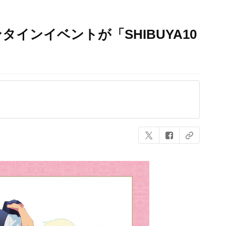
インイベントが「SHIBUYA10