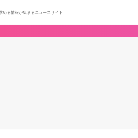
求める情報が集まるニュースサイト