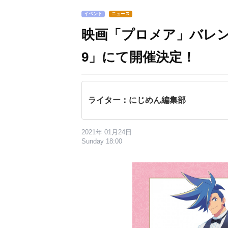
イベント
ニュース
映画「プロメア」バレンタ
9」にて開催決定！
ライター：にじめん編集部
2021年 01月24日
Sunday 18:00