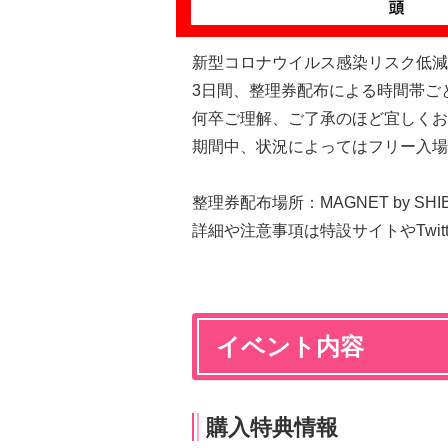
新型コロナウイルス感染リスク低減、
3日間、整理券配布による時間帯ご
何卒ご理解、ご了承のほど宜しくお
期間中、状況によってはフリー入場
整理券配布場所：MAGNET by SH
詳細や注意事項は特設サイトやTwit
イベント内容
購入特典情報