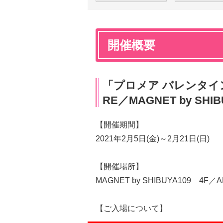
開催概要
「プロメア バレンタイン PO
RE／MAGNET by SHIB
【開催期間】
2021年2月5日(金)～2月21日(日)
【開催場所】
MAGNET by SHIBUYA109 4F／A
【ご入場について】