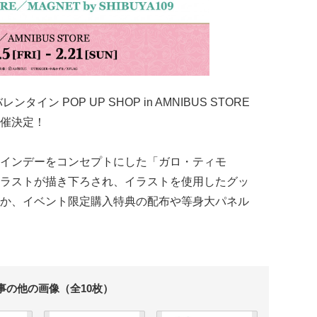
レンタイン POP UP SHOP in AMNIBUS STORE
が開催決定！
インデーをコンセプトにした「ガロ・ティモ
ラストが描き下ろされ、イラストを使用したグッ
か、イベント限定購入特典の配布や等身大パネル
事の他の画像（全10枚）