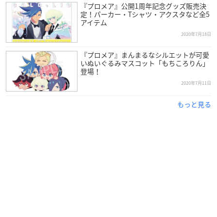
『プロメア』公開1周年記念グッズ販売決
定！パーカー・Tシャツ・アクスタなど全5
アイテム
2020年7月18日
『プロメア』まんまるなシルエットが可愛
いぬいぐるみマスコット「もちころりん」
登場！
2020年7月11日
もっと見る