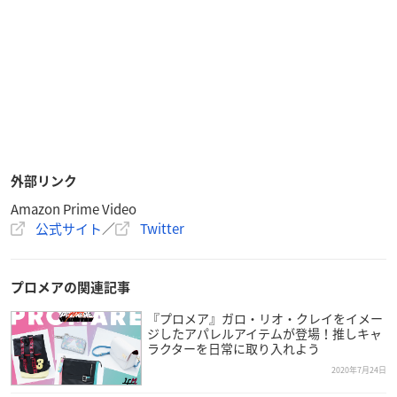
外部リンク
Amazon Prime Video
公式サイト
／
Twitter
プロメアの関連記事
『プロメア』ガロ・リオ・クレイをイメー
ジしたアパレルアイテムが登場！推しキャ
ラクターを日常に取り入れよう
2020年7月24日