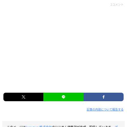
2コメント
記事の内容について報告する