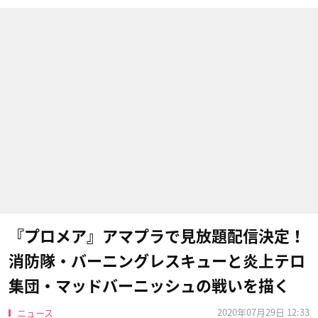
『プロメア』アマプラで見放題配信決定！
消防隊・バーニングレスキューと炎上テロ
集団・マッドバーニッシュの戦いを描く
2020年07月29日 12:33
ニュース