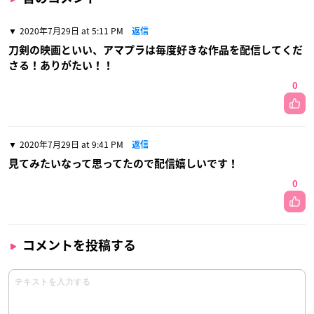
2020年7月29日 at 5:11 PM
返信
刀剣の映画といい、アマプラは毎度好きな作品を配信してくだ
さる！ありがたい！！
0
2020年7月29日 at 9:41 PM
返信
見てみたいなって思ってたので配信嬉しいです！
0
コメントを投稿する