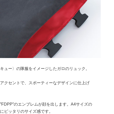
キュー〉の隊服をイメージしたガロのリュック。
アクセントで、スポーティーなデザインに仕上げ
FDPP”のエンブレムが顔を出します。A4サイズの
にピッタリのサイズ感です。