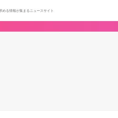
求める情報が集まるニュースサイト