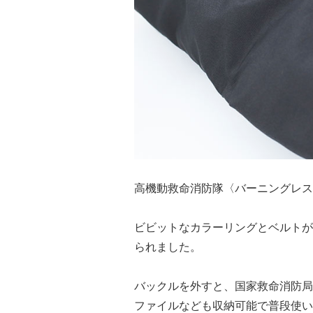
高機動救命消防隊〈バーニングレス
ビビットなカラーリングとベルトが
られました。
バックルを外すと、国家救命消防局”
ファイルなども収納可能で普段使い