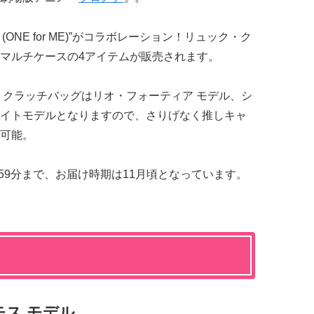
(ONE for ME)”がコラボレーション！リュック・ク
マルチケースの4アイテムが販売されます。
、クラッチバッグはリオ・フォーティア モデル、シ
イトモデルとなりますので、さりげなく推しキャ
可能。
時59分まで、お届け時期は11月頃となっています。
ス モデル