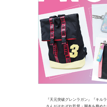
『天元突破グレンラガン』『キルラ
さんがそれぞれ監督・脚本を務めた