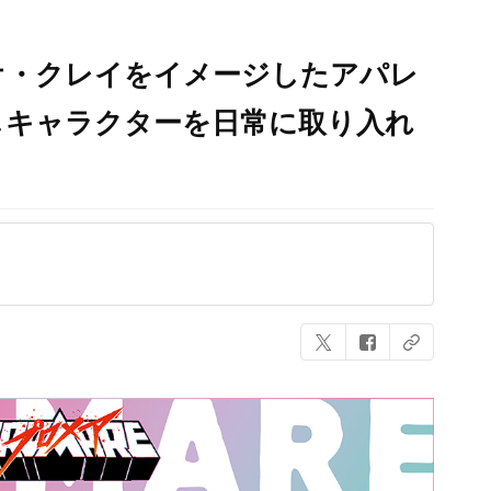
オ・クレイをイメージしたアパレ
しキャラクターを日常に取り入れ