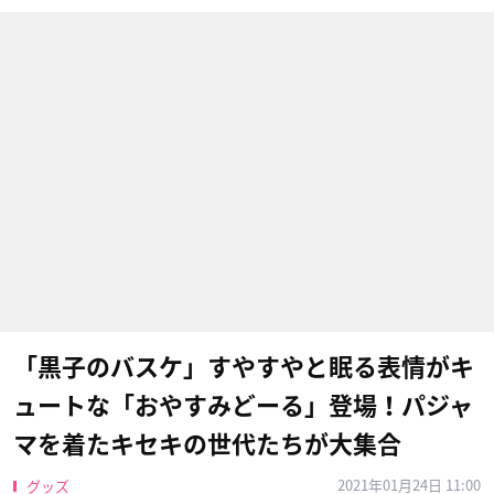
​「黒子のバスケ」すやすやと眠る表情がキ
ュートな「おやすみどーる」登場！パジャ
マを着たキセキの世代たちが大集合
2021年01月24日 11:00
グッズ