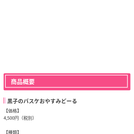
商品概要
黒子のバスケおやすみどーる
【価格】
4,500円（税別）
【種類】