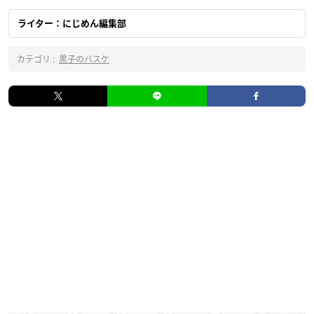
ライター：にじめん編集部
カテゴリ :
黒子のバスケ