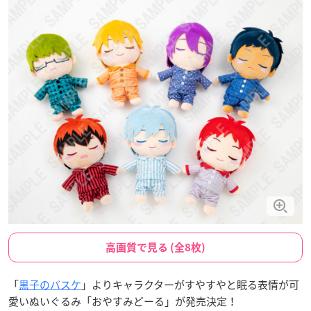
高画質で見る (全8枚)
「
黒子のバスケ
」よりキャラクターがすやすやと眠る表情が可
愛いぬいぐるみ「おやすみどーる」が発売決定！