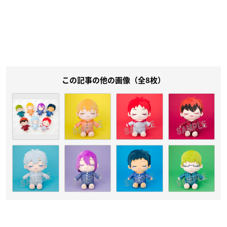
この記事の他の画像（全8枚）