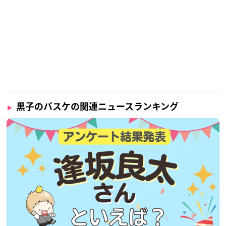
黒子のバスケの関連ニュースランキング