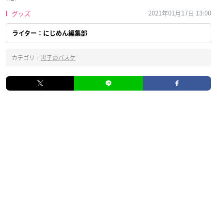
2021年01月17日 13:00
グッズ
ライター：にじめん編集部
カテゴリ :
黒子のバスケ