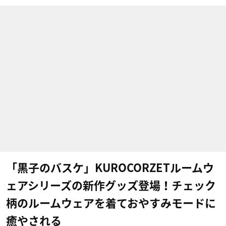
「黒子のバスケ」KUROCORZETルームウ
ェアシリーズの新作グッズ登場！チェック
柄のルームウェアを着ておやすみモードに
癒やされる