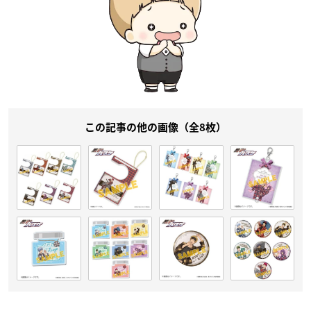
この記事の他の画像（全8枚）