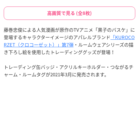
高画質で見る (全8枚)
藤巻忠俊による人気漫画が原作のTVアニメ「黒子のバスケ」に
登場するキャラクターイメージのアパレルブランド
「KUROCO
RZET（クロコーゼット）」第7弾
・ルームウェアシリーズの描
き下ろし絵を使用したトレーディンググッズが登場！
トレーディング缶バッジ・アクリルキーホルダー・つながるチ
ャーム・ルームタグが2021年3月に発売されます。