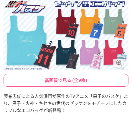
高画質で見る (全9枚)
藤巻忠俊による人気漫画が原作のTVアニメ「黒子のバスケ」よ
り、黒子・火神・キセキの世代のゼッケンをモチーフにしたカ
ラフルなエコバッグが新登場！