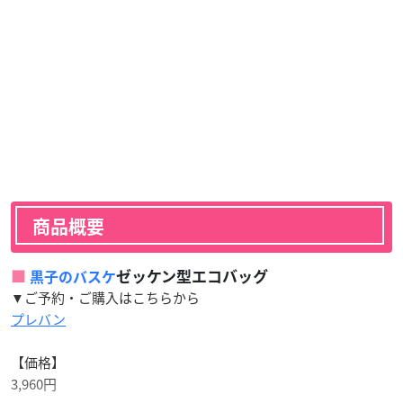
商品概要
ゼッケン型エコバッグ
黒子のバスケ
▼ご予約・ご購入はこちらから
プレバン
【価格】
3,960円