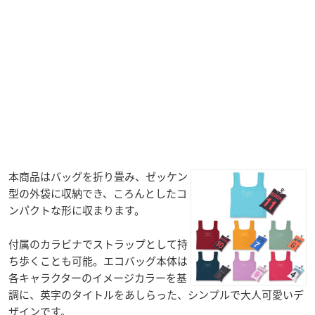
本商品はバッグを折り畳み、ゼッケン
型の外袋に収納でき、ころんとしたコ
ンパクトな形に収まります。
付属のカラビナでストラップとして持
ち歩くことも可能。エコバッグ本体は
各キャラクターのイメージカラーを基
調に、英字のタイトルをあしらった、シンプルで大人可愛いデ
ザインです。