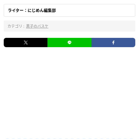
ライター：にじめん編集部
カテゴリ :
黒子のバスケ