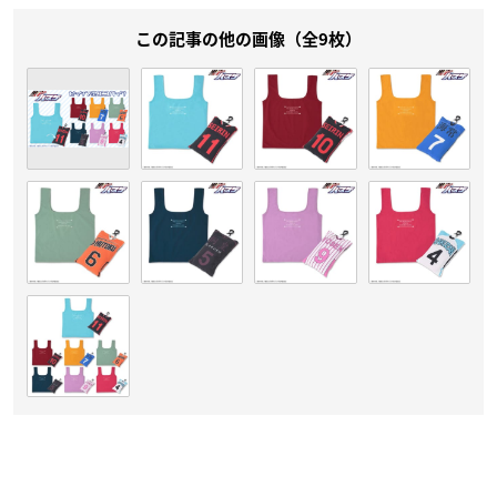
この記事の他の画像（全9枚）