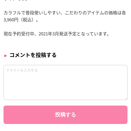
カラフルで普段使いしやすい、こだわりのアイテムの価格は各
3,960円（税込）。
現在予約受付中、2021年3月発送予定となっています。
コメントを投稿する