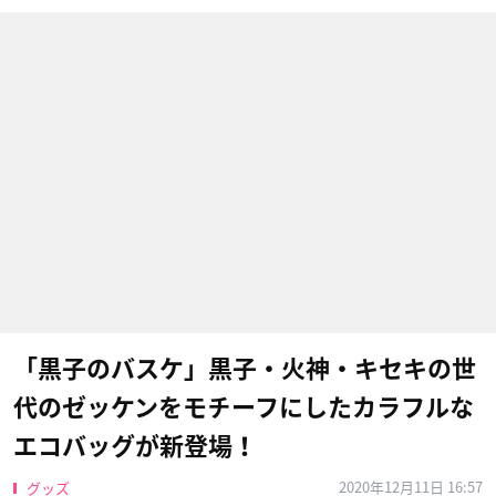
「黒子のバスケ」黒子・火神・キセキの世
代のゼッケンをモチーフにしたカラフルな
エコバッグが新登場！
2020年12月11日 16:57
グッズ