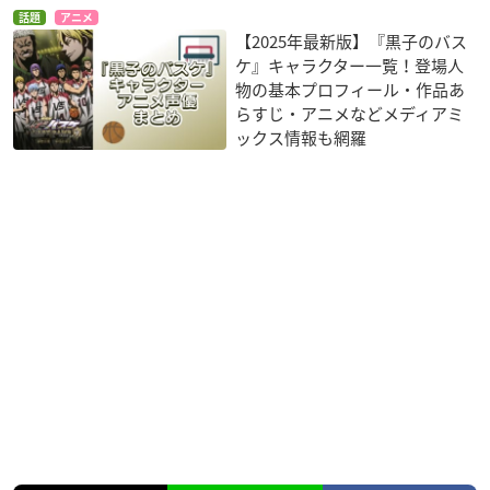
話題
アニメ
【2025年最新版】『黒子のバス
ケ』キャラクター一覧！登場人
物の基本プロフィール・作品あ
らすじ・アニメなどメディアミ
ックス情報も網羅