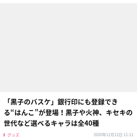
「黒子のバスケ」銀行印にも登録でき
る“はんこ”が登場！黒子や火神、キセキの
世代など選べるキャラは全40種
2020年11月12日 11:11
グッズ