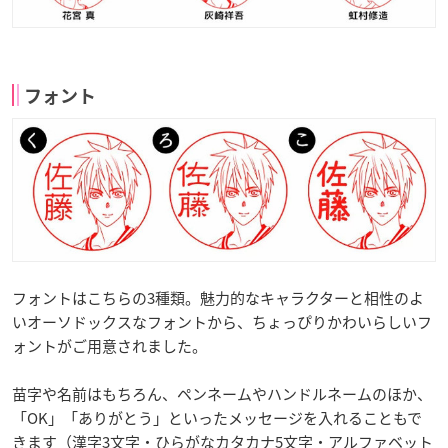
フォント
フォントはこちらの3種類。魅力的なキャラクターと相性のよ
いオーソドックスなフォントから、ちょっぴりかわいらしいフ
ォントがご用意されました。
苗字や名前はもちろん、ペンネームやハンドルネームのほか、
「OK」「ありがとう」といったメッセージを入れることもで
きます（漢字3文字・ひらがなカタカナ5文字・アルファベット