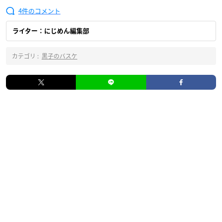
4
ライター：にじめん編集部
カテゴリ :
黒子のバスケ