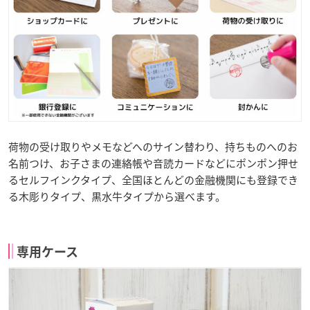
荷物の受け取りやメモなどへのサイン替わり、持ちものへのお
名前つけ、お子さまの連絡帳や音読カードなどにポンポン押せ
るセルフインクタイプ、全国ほとんどの金融機関にも登録でき
る木彫りタイプ、黒水牛タイプから選べます。
専用ケース