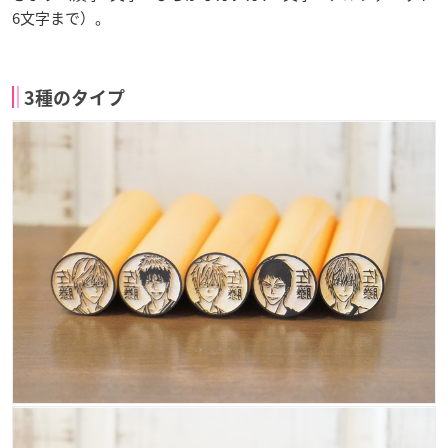
6文字まで）。
3種のタイプ