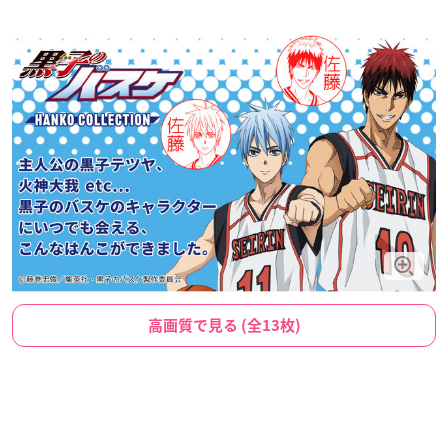
高画質で見る (全13枚)