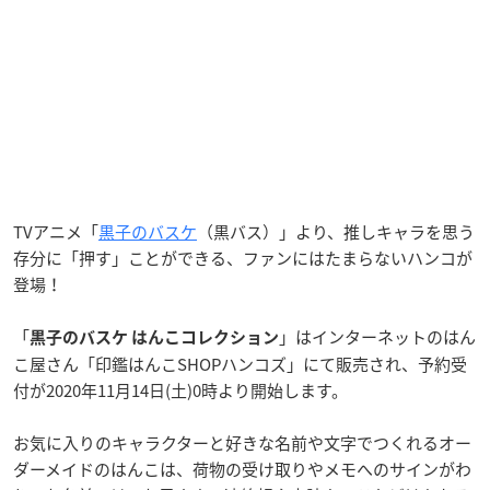
TVアニメ「
黒子のバスケ
（黒バス）」より、推しキャラを思う
存分に「押す」ことができる、ファンにはたまらないハンコが
登場！
「
」はインターネットのはん
黒子のバスケ はんこコレクション
こ屋さん「印鑑はんこSHOPハンコズ」にて販売され、予約受
付が2020年11月14日(土)0時より開始します。
お気に入りのキャラクターと好きな名前や文字でつくれるオー
ダーメイドのはんこは、荷物の受け取りやメモへのサインがわ