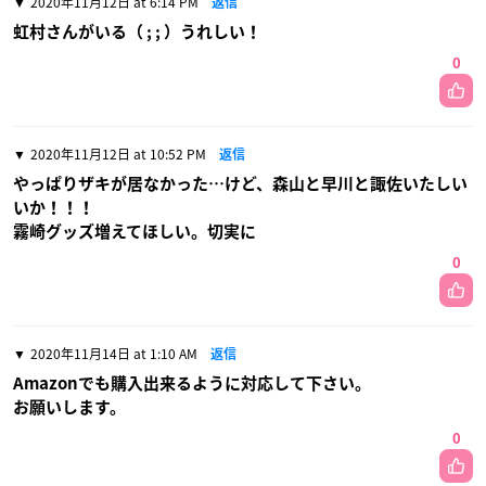
皆のコメント
2020年11月12日 at 6:14 PM
返信
虹村さんがいる（ ; ; ）うれしい！
0
2020年11月12日 at 10:52 PM
返信
やっぱりザキが居なかった…けど、森山と早川と諏佐いたしい