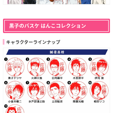
黒子のバスケ はんこコレクション
キャラクターラインナップ