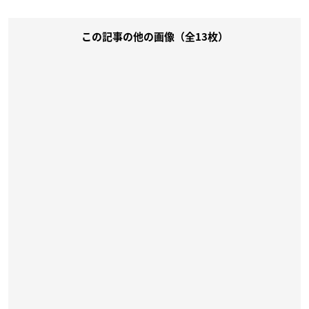
コメントを投稿する
この記事の他の画像（全13枚）