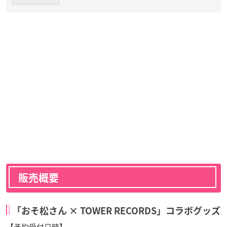
販売概要
「おそ松さん × TOWER RECORDS」コラボグッズ
【予約受付日時】