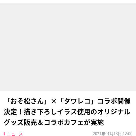
「おそ松さん」×「タワレコ」コラボ開催
決定！描き下ろしイラス使用のオリジナル
グッズ販売＆コラボカフェが実施
2021年01月13日 12:00
ニュース