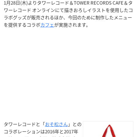
1月28日(木)よりタワーレコード＆TOWER RECORDS CAFE＆タ
ワーレコード オンラインにて描きおろしイラストを使用したコ
ラボグッズが販売されるほか、今回のために制作したメニュー
を提供するコラボ
カフェ
が実施されます。
タワーレコードと「
おそ松さん
」との
コラボレーションは2016年と2017年