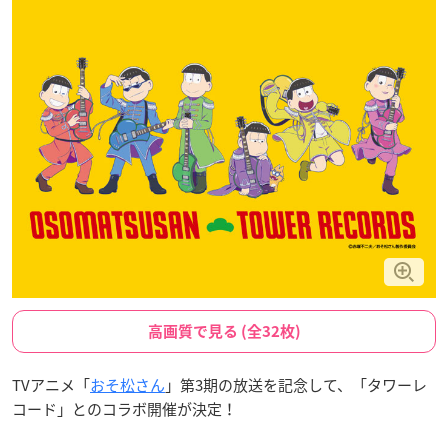
高画質で見る (全32枚)
TVアニメ「
おそ松さん
」第3期の放送を記念して、「タワーレ
コード」とのコラボ開催が決定！