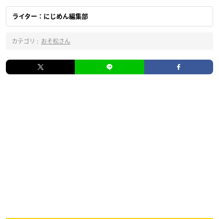
ライター：にじめん編集部
カテゴリ :
おそ松さん