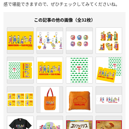
感で堪能できますので、ぜひチェックしてみてくださいね。
この記事の他の画像（全32枚）