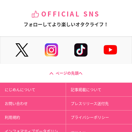
OFFICIAL SNS
フォローしてより楽しいオタクライフ！
ページの先頭へ
にじめんについて
記事掲載について
お問い合わせ
プレスリリース送付先
利用規約
プライバシーポリシー
インフォマティブデータポリシ