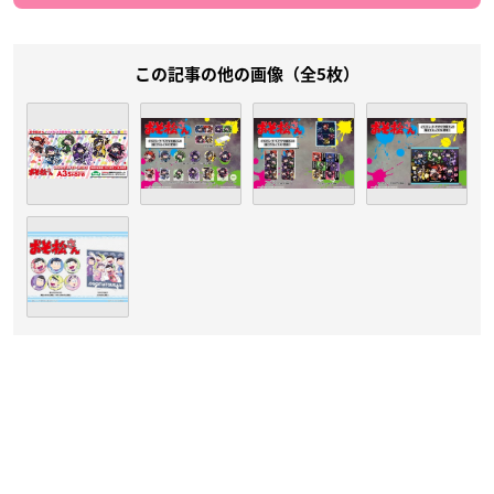
この記事の他の画像（全5枚）