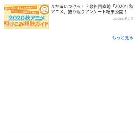
まだ追いつける！？最終回直前「2020年秋
アニメ」振り返りアンケート結果公開！
2020年12月11日
もっと見る