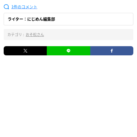
1
ライター：にじめん編集部
カテゴリ :
おそ松さん