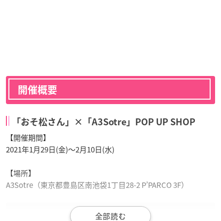
開催概要
「おそ松さん」×「A3Sotre」POP UP SHOP
【開催期間】
2021年1月29日(金)〜2月10日(水)
【場所】
A3Sotre（東京都豊島区南池袋1丁目28-2 P’PARCO 3F）