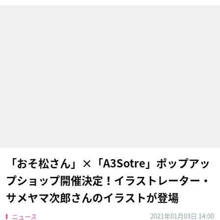
「おそ松さん」×「A3Sotre」ポップアッ
プショップ開催決定！イラストレーター・
サメヤマ次郎さんのイラストが登場
2021年01月03日 14:00
ニュース