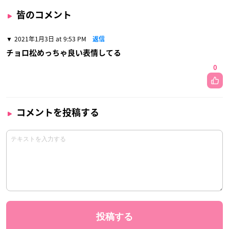
皆のコメント
2021年1月3日 at 9:53 PM
返信
チョロ松めっちゃ良い表情してる
0
コメントを投稿する