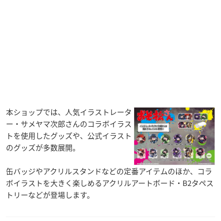
本ショップでは、人気イラストレータ
ー・サメヤマ次郎さんのコラボイラス
トを使用したグッズや、公式イラスト
のグッズが多数展開。
缶バッジやアクリルスタンドなどの定番アイテムのほか、コラ
ボイラストを大きく楽しめるアクリルアートボード・B2タペス
トリーなどが登場します。