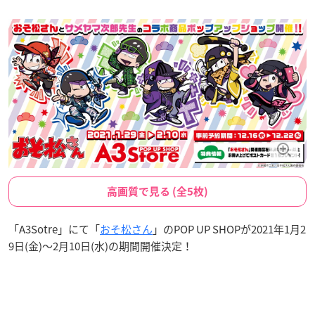
高画質で見る (全5枚)
「A3Sotre」にて「
おそ松さん
」のPOP UP SHOPが2021年1月2
9日(金)〜2月10日(水)の期間開催決定！