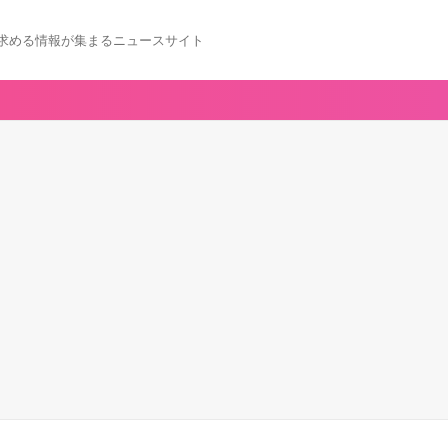
求める情報が集まるニュースサイト