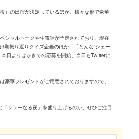
役）の出演が決定しているほか、様々な形で豪華
ペシャルトークや生電話が予定されており、現在
第3期振り返りクイズ企画のほか、「どんな“シェー
本日よりはがきでの応募を開始、当日もTwitterに
は豪華プレゼントがご用意されておりますので、
な「シェーなる夜」を盛り上げるのか、ぜひご注目