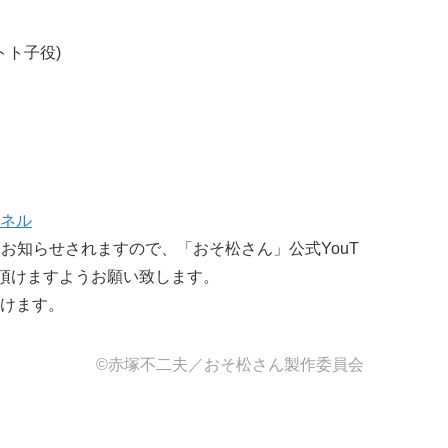
トト子役)
ンネル
お知らせされますので、「おそ松さん」公式YouT
ち頂けますようお願い致します。
けます。
©︎赤塚不二夫／おそ松さん製作委員会