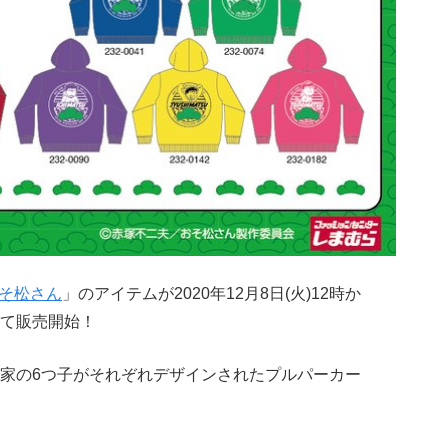
そ松さん
」のアイテムが2020年12月8日(火)12時か
て販売開始！
家の6つ子がそれぞれデザインされたプルパーカー