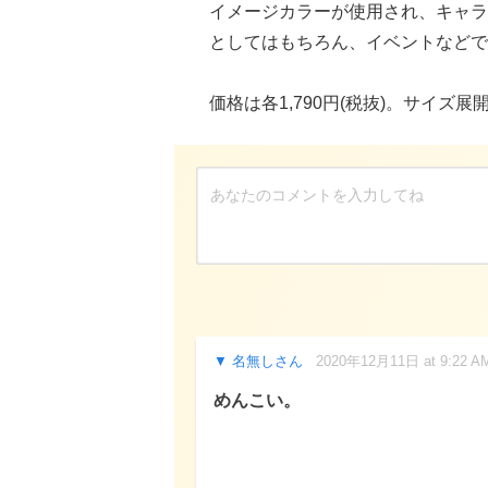
イメージカラーが使用され、キャラ
としてはもちろん、イベントなどで
価格は各1,790円(税抜)。サイズ
名無しさん
2020年12月11日 at 9:22 A
めんこい。