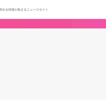
求める情報が集まるニュースサイト