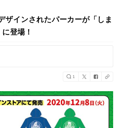
がデザインされたパーカーが「しま
」に登場！
1