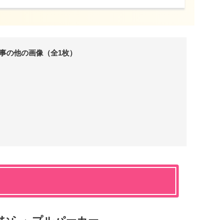
事の他の画像（全1枚）