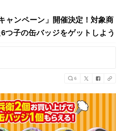
キャンペーン」開催決定！対象商
た6つ子の缶バッジをゲットしよう
6