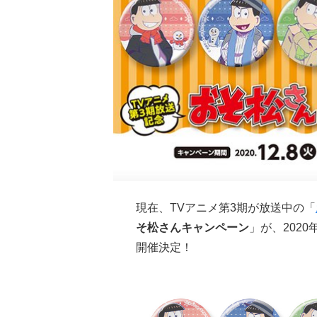
現在、TVアニメ第3期が放送中の「
そ松さんキャンペーン
」が、2020
開催決定！