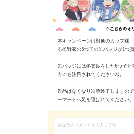
本キャンペーンは対象のカップ麺「
る松野家の6つ子の缶バッジが1つ
缶バッジには冬支度をした6つ子と
方にも注目されてくださいね。
景品はなくなり次第終了しますので
ーマートへ足を運ばれてください。