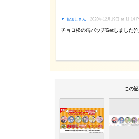
名無しさん
2020年12月19日 at 11:14 
チョロ松の缶バッヂGetしました(^_
この記