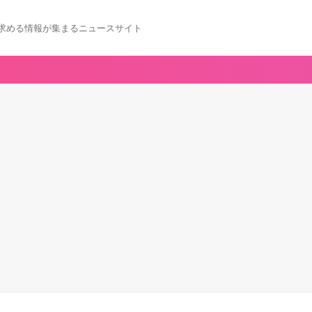
求める情報が集まるニュースサイト