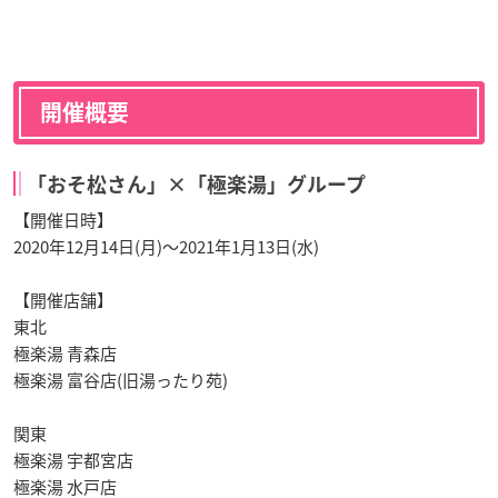
開催概要
「おそ松さん」×「極楽湯」グループ
【開催日時】
2020年12月14日(月)～2021年1月13日(水)
【開催店舗】
東北
極楽湯 青森店
極楽湯 富谷店(旧湯ったり苑)
関東
極楽湯 宇都宮店
極楽湯 水戸店