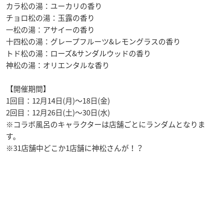
カラ松の湯：ユーカリの香り
チョロ松の湯：玉露の香り
一松の湯：アサイーの香り
十四松の湯：グレープフルーツ&レモングラスの香り
トド松の湯：ローズ&サンダルウッドの香り
神松の湯：オリエンタルな香り
【開催期間】
1回目：12月14日(月)～18日(金)
2回目：12月26日(土)～30日(水)
※コラボ風呂のキャラクターは店舗ごとにランダムとなりま
す。
※31店舗中どこか1店舗に神松さんが！？