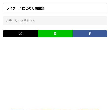
ライター：にじめん編集部
カテゴリ :
おそ松さん