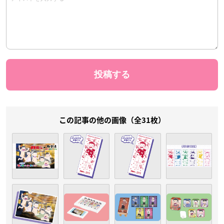
この記事の他の画像（全31枚）