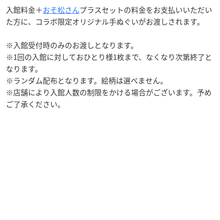
入館料金＋
おそ松さん
プラスセットの料金をお支払いいただい
た方に、コラボ限定オリジナル手ぬぐいがお渡しされます。
※入館受付時のみのお渡しとなります。
※1回の入館に対しておひとり様1枚まで、なくなり次第終了と
なります。
※ランダム配布となります。絵柄は選べません。
※店舗により入館人数の制限をかける場合がございます。予め
ご了承ください。