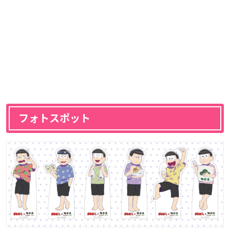
フォトスポット