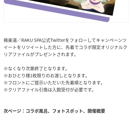
極楽湯／RAKU SPA公式Twitterをフォローしてキャンペーンツ
イートをリツイートした方に、先着でコラボ限定オリジナルク
リアファイルがプレゼントされます。
※なくなり次第終了となります。
※おひとり様1枚限りのお渡しとなります。
※フロントにご提示いただいた先着順となります。
※クリアファイル引換は入館受付が必要です。
次ページ：コラボ風呂、フォトスポット、開催概要