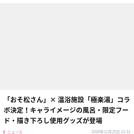
「おそ松さん」× 温浴施設「極楽湯」コラ
ボ決定！キャライメージの風呂・限定フー
ド・描き下ろし使用グッズが登場
2020年11月25日 12:31
ニュース