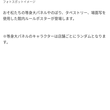
フォトスポットイメージ
おそ松たちの等身大パネルやのぼり、タペストリー、場面写を
使用した館内ルールポスターが登場します。
※等身大パネルのキャラクターは店舗ごとにランダムとなりま
す。