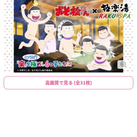
高画質で見る (全31枚)