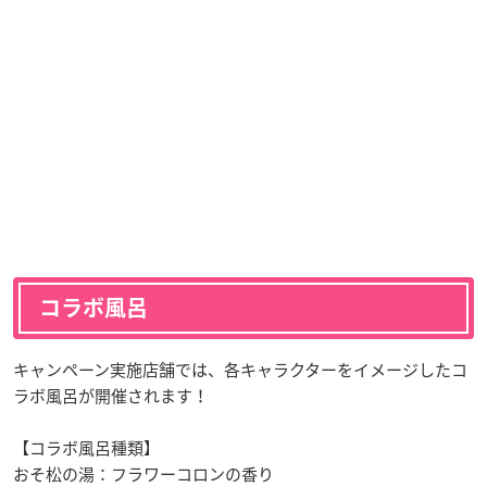
コラボ風呂
キャンペーン実施店舗では、各キャラクターをイメージしたコ
ラボ風呂が開催されます！
【コラボ風呂種類】
おそ松の湯：フラワーコロンの香り