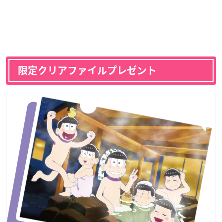
限定クリアファイルプレゼント