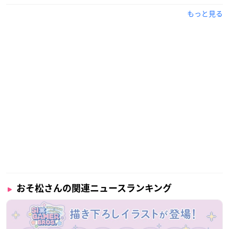
もっと見る
おそ松さんの関連ニュースランキング