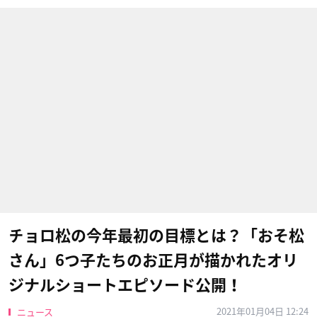
チョロ松の今年最初の目標とは？「おそ松
さん」6つ子たちのお正月が描かれたオリ
ジナルショートエピソード公開！
2021年01月04日 12:24
ニュース