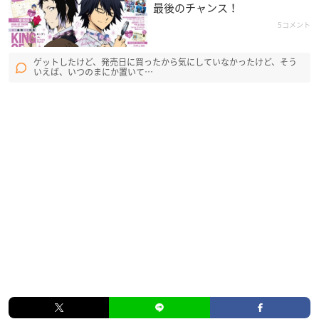
最後のチャンス！
5コメント
ゲットしたけど、発売日に買ったから気にしていなかったけど、そう
いえば、いつのまにか置いて…