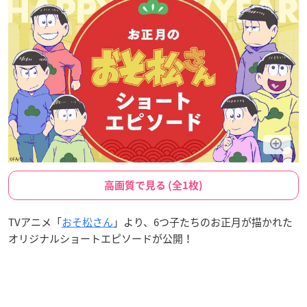
高画質で見る (全1枚)
TVアニメ「
おそ松さん
」より、6つ子たちのお正月が描かれた
オリジナルショートエピソードが公開！