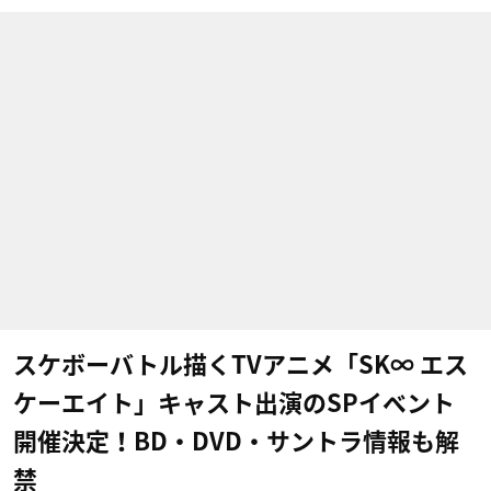
スケボーバトル描くTVアニメ「SK∞ エス
ケーエイト」キャスト出演のSPイベント
開催決定！BD・DVD・サントラ情報も解
禁