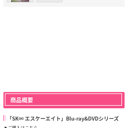
商品概要
「SK∞ エスケーエイト」Blu-ray&DVDシリーズ
▼ご購入はこちら