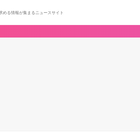
求める情報が集まるニュースサイト