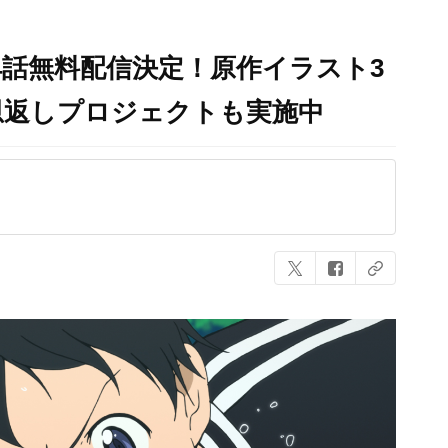
24話無料配信決定！原作イラスト3
恩返しプロジェクトも実施中