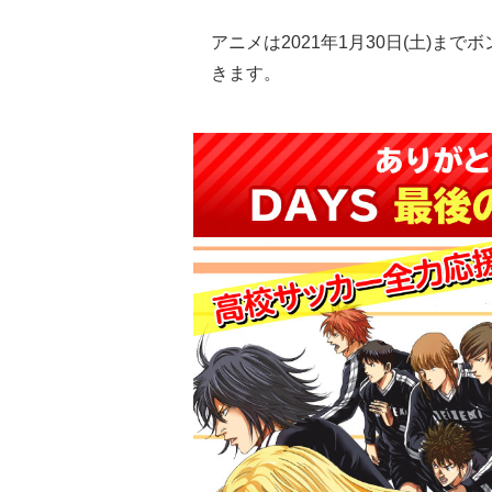
アニメは2021年1月30日(土)ま
きます。