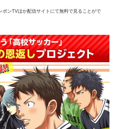
でボンボンTVほか配信サイトにて無料で見ることがで