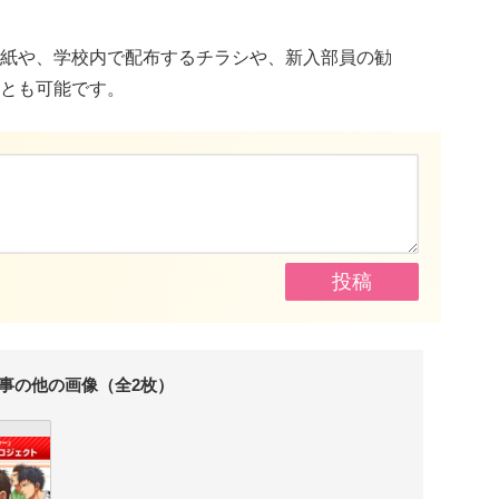
紙や、学校内で配布するチラシや、新入部員の勧
とも可能です。
事の他の画像（全2枚）