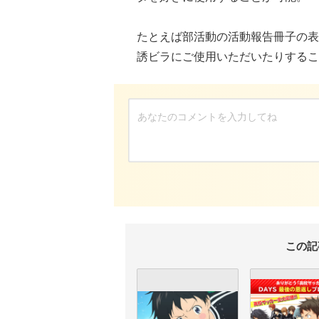
たとえば部活動の活動報告冊子の表
誘ビラにご使用いただいたりするこ
この記