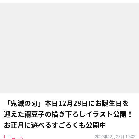
「鬼滅の刃」本日12月28日にお誕生日を
迎えた禰豆子の描き下ろしイラスト公開！
お正月に遊べるすごろくも公開中
2020年12月28日 10:32
ニュース