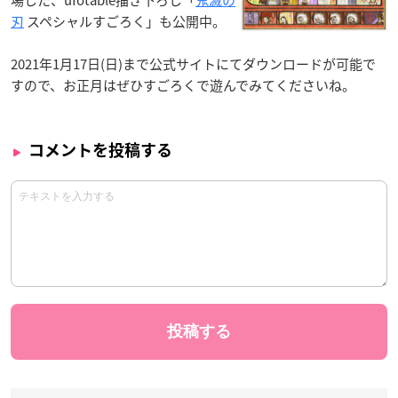
刃
スペシャルすごろく」も公開中。
2021年1月17日(日)まで公式サイトにてダウンロードが可能で
すので、お正月はぜひすごろくで遊んでみてくださいね。
コメントを投稿する