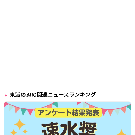
鬼滅の刃の関連ニュースランキング