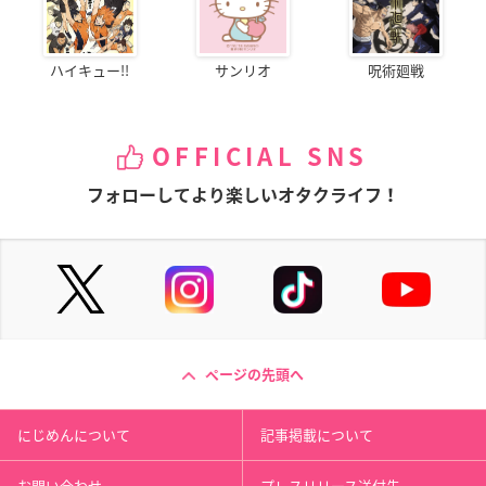
ハイキュー!!
サンリオ
呪術廻戦
OFFICIAL SNS
フォローしてより楽しいオタクライフ！
ページの先頭へ
にじめんについて
記事掲載について
お問い合わせ
プレスリリース送付先