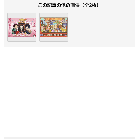
この記事の他の画像（全2枚）