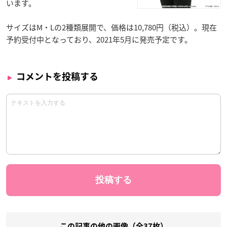
います。
サイズはM・Lの2種類展開で、価格は10,780円（税込）。現在
予約受付中となっており、2021年5月に発売予定です。
コメントを投稿する
この記事の他の画像（全37枚）