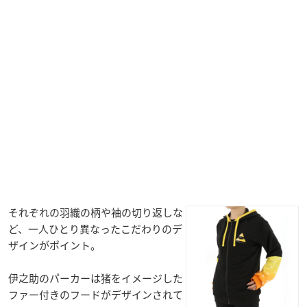
それぞれの羽織の柄や袖の切り返しな
ど、一人ひとり異なったこだわりのデ
ザインがポイント。
伊之助のパーカーは猪をイメージした
ファー付きのフードがデザインされて