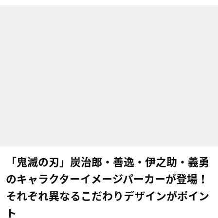
「鬼滅の刃」炭治郎・善逸・伊之助・義勇
のキャラクターイメージパーカーが登場！
それぞれ異なるこだわりデザインがポイン
ト