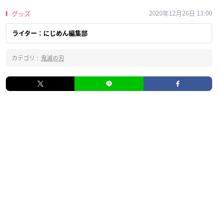
2020年12月26日 13:00
グッズ
ライター：にじめん編集部
カテゴリ :
鬼滅の刃