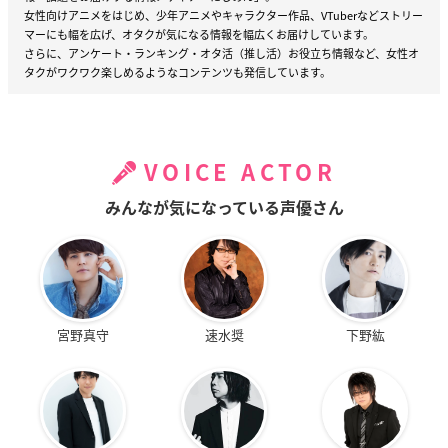
女性向けアニメをはじめ、少年アニメやキャラクター作品、VTuberなどストリー
マーにも幅を広げ、オタクが気になる情報を幅広くお届けしています。
さらに、アンケート・ランキング・オタ活（推し活）お役立ち情報など、女性オ
タクがワクワク楽しめるようなコンテンツも発信しています。
VOICE ACTOR
みんなが気になっている声優さん
宮野真守
速水奨
下野紘