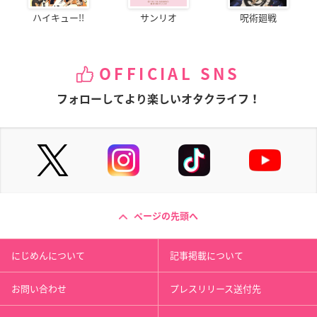
ハイキュー!!
サンリオ
呪術廻戦
OFFICIAL SNS
フォローしてより楽しいオタクライフ！
ページの先頭へ
にじめんについて
記事掲載について
お問い合わせ
プレスリリース送付先