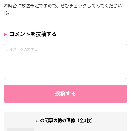
21時台に放送予定ですので、ぜひチェックしてみてください
ね。
コメントを投稿する
この記事の他の画像（全1枚）