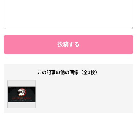
この記事の他の画像（全1枚）