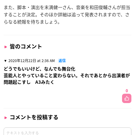
また、脚本・演出を末満健一さん、音楽を和田俊輔さんが担当
することが決定。そのほか詳細は追って発表されますので、さ
らなる続報を待ちましょう。
皆のコメント
2020年12月22日 at 2:36 AM
返信
どうでもいいけど、なんでも舞台化
芸能人とやっていること変わらない。それであとから出演者が
問題起こすし A3みたく
0
コメントを投稿する