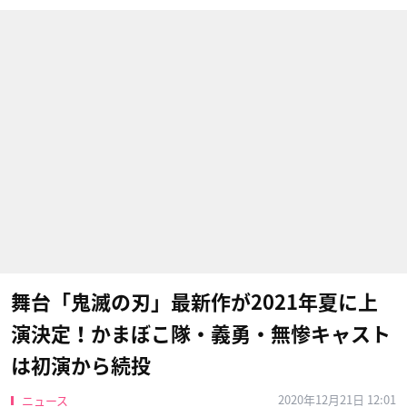
舞台「鬼滅の刃」最新作が2021年夏に上
演決定！かまぼこ隊・義勇・無惨キャスト
は初演から続投
2020年12月21日 12:01
ニュース