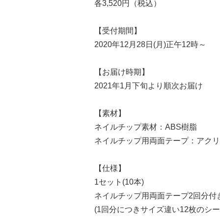
各3,520円（税込）
【受付期間】
2020年12月28日(月)正午12時～
【お届け時期】
2021年1月下旬より順次お届け
【素材】
ネイルチップ素材：ABS樹脂
ネイルチップ用両面テープ：アクリ
【仕様】
1セット(10本)
ネイルチップ用両面テープ2回分付
(1回分につきサイズ違い12枚のシ