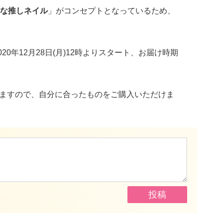
な推しネイル
」がコンセプトとなっているため、
020年12月28日(月)12時よりスタート、お届け時期
いますので、自分に合ったものをご購入いただけま