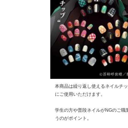
本商品は繰り返し使えるネイルチッ
にご使用いただけます。
学生の方や普段ネイルがNGのご職
うのがポイント。