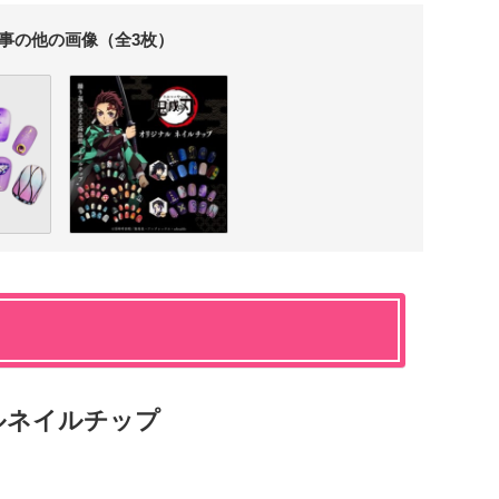
事の他の画像（全3枚）
ルネイルチップ