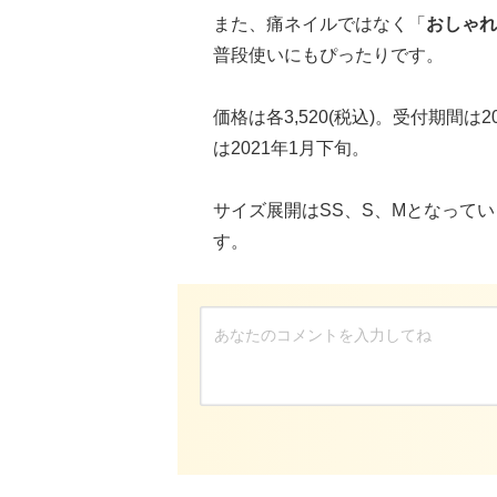
また、痛ネイルではなく「
おしゃれ
普段使いにもぴったりです。
価格は各3,520(税込)。受付期間は2
は2021年1月下旬。
サイズ展開はSS、S、Mとなって
す。