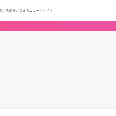
求める情報が集まるニュースサイト