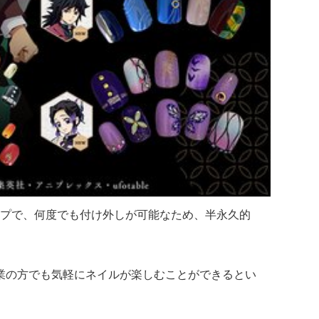
プで、何度でも付け外しが可能なため、半永久的
業の方でも気軽にネイルが楽しむことができるとい