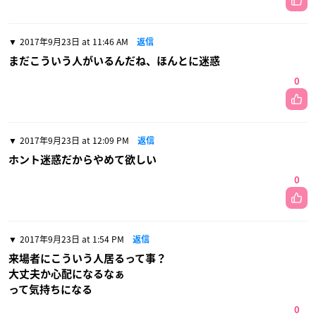
2017年9月23日 at 11:46 AM
返信
まだこういう人がいるんだね、ほんとに迷惑
0
2017年9月23日 at 12:09 PM
返信
ホント迷惑だからやめて欲しい
0
2017年9月23日 at 1:54 PM
返信
来場者にこういう人居るって事？
大丈夫か心配になるなぁ
って気持ちになる
0