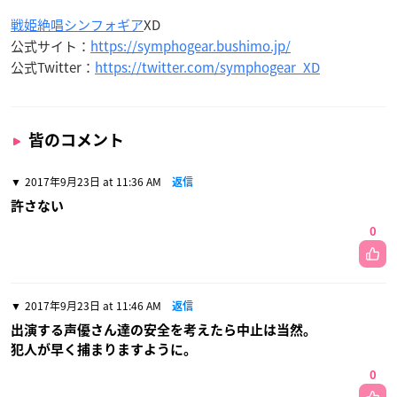
戦姫絶唱シンフォギア
XD
公式サイト：
https://symphogear.bushimo.jp/
公式Twitter：
https://twitter.com/symphogear_XD
皆のコメント
2017年9月23日 at 11:36 AM
返信
許さない
0
2017年9月23日 at 11:46 AM
返信
出演する声優さん達の安全を考えたら中止は当然。
犯人が早く捕まりますように。
0