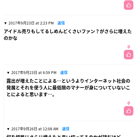
2017年9月23日 at 2:23 PM
返信
アイドル売りもしてるしめんどくさいファン？がさらに増えた
のかな
0
2017年9月23日 at 6:59 PM
返信
露出が増えたことによる…というよりインターネット社会の
発展とそれを使う人に最低限のマナーが身についていないこ
とによると思います…。
0
2017年9月26日 at 12:08 AM
返信