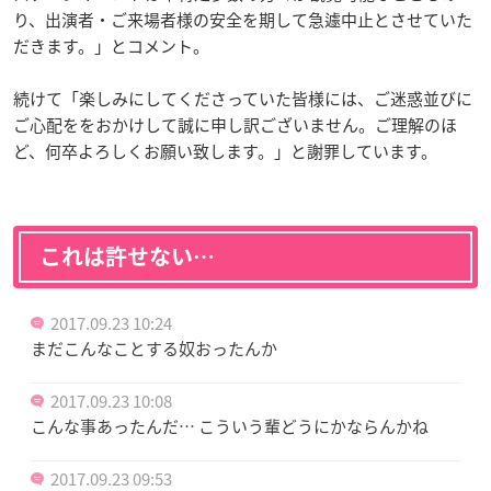
り、出演者・ご来場者様の安全を期して急遽中止とさせていた
だきます。
」とコメント。
続けて「楽しみにしてくださっていた皆様には、ご迷惑並びに
ご心配ををおかけして誠に申し訳ございません。ご理解のほ
ど、何卒よろしくお願い致します。」と謝罪しています。
これは許せない…
2017.09.23 10:24
まだこんなことする奴おったんか
2017.09.23 10:08
こんな事あったんだ… こういう輩どうにかならんかね
2017.09.23 09:53