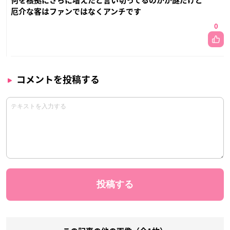
何を根拠にさらに増えたと言い切ってるのかが謎だけど
厄介な客はファンではなくアンチです
0
コメントを投稿する