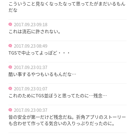
こういうこと見なくなったなって思ってたがまだいるもん
だな
2017.09.23 09:18
これは流石に許されない。
2017.09.23 08:49
TGSで中止ってよっぽど・・・
2017.09.23 01:37
酷い事するやつもいるもんだな…
2017.09.23 01:07
これのためにTGS並ぼうと思ってたのに…残念…
2017.09.23 00:37
皆の安全が第一だけど残念だね。折角アプリのストーリー
も合わせて作ってる気合いの入りっぷりだったのに。