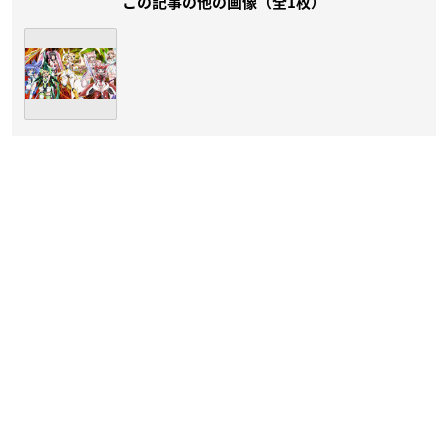
この記事の他の画像（全1枚）