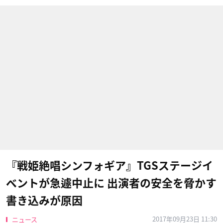
『戦姫絶唱シンフォギア』TGSステージイ
ベントが急遽中止に 出演者の安全を脅かす
書き込みが原因
2017年09月23日 11:30
ニュース