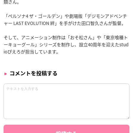
類さん。
「ペルソナ4 ザ・ゴールデン」や劇場版「デジモンアドベンチ
ャー LAST EVOLUTION 絆」を手がけた田口智久さんが監督。
そして、アニメーション制作は「おそ松さん」や「東京喰種ト
ーキョーグール」シリーズを制作し、設立40周年を迎えたstud
ioぴえろが担当しています。
コメントを投稿する