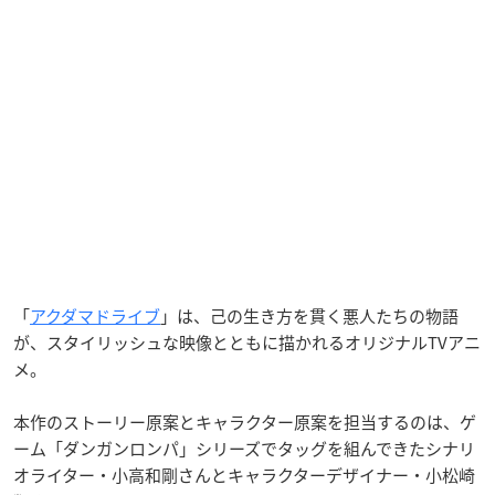
「
アクダマドライブ
」は、己の生き方を貫く悪人たちの物語
が、スタイリッシュな映像とともに描かれるオリジナルTVアニ
メ。
本作のストーリー原案とキャラクター原案を担当するのは、ゲ
ーム「ダンガンロンパ」シリーズでタッグを組んできたシナリ
オライター・小高和剛さんとキャラクターデザイナー・小松崎