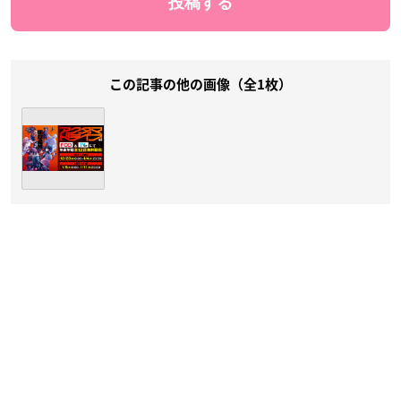
この記事の他の画像（全1枚）