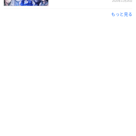
2020年11月26日
もっと見る