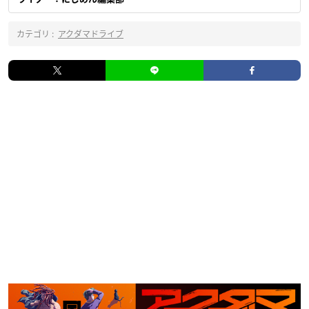
カテゴリ :
アクダマドライブ