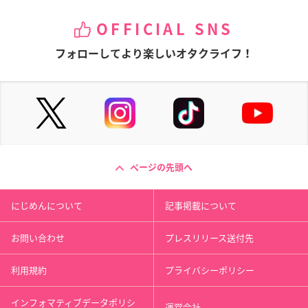
OFFICIAL SNS
フォローしてより楽しいオタクライフ！
ページの先頭へ
にじめんについて
記事掲載について
お問い合わせ
プレスリリース送付先
利用規約
プライバシーポリシー
インフォマティブデータポリシ
運営会社