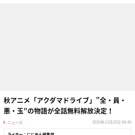
秋アニメ「アクダマドライブ」”全・員・
悪・玉”の物語が全話無料解放決定！
2020年12月25日 08:46
ニュース
ライター：にじめん編集部