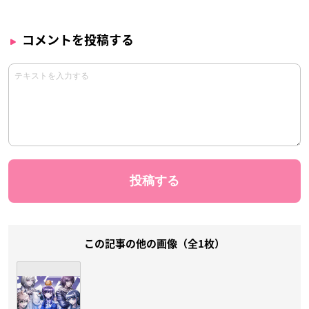
コメントを投稿する
この記事の他の画像（全1枚）