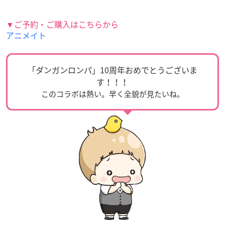
▼ご予約・ご購入はこちらから
アニメイト
「ダンガンロンパ」10周年おめでとうございま
す！！！
このコラボは熱い。早く全貌が見たいね。