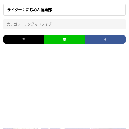
ライター：にじめん編集部
カテゴリ :
アクダマドライブ