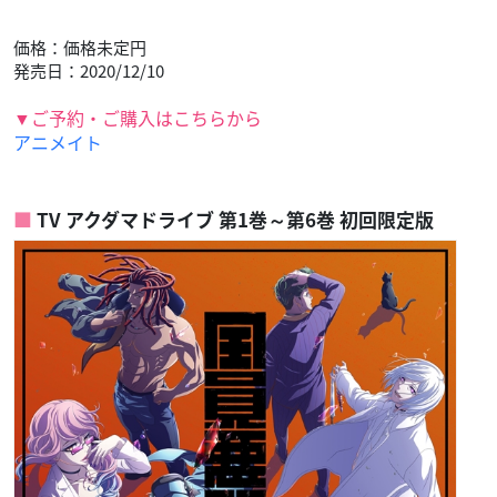
価格：価格未定円
発売日：2020/12/10
▼ご予約・ご購入はこちらから
アニメイト
TV アクダマドライブ 第1巻～第6巻 初回限定版