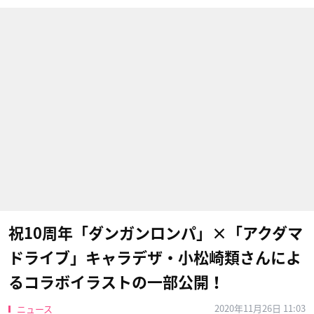
祝10周年「ダンガンロンパ」×「アクダマ
ドライブ」キャラデザ・小松崎類さんによ
るコラボイラストの一部公開！
2020年11月26日 11:03
ニュース