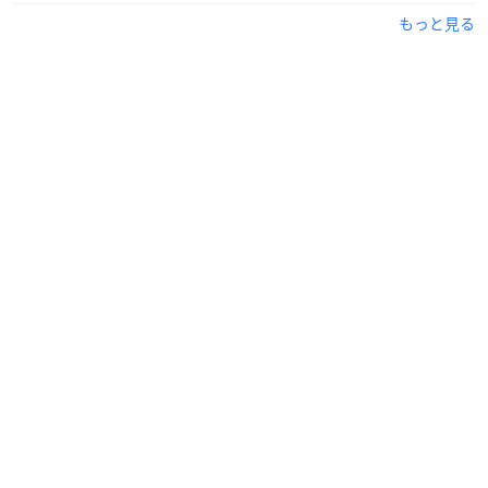
もっと見る