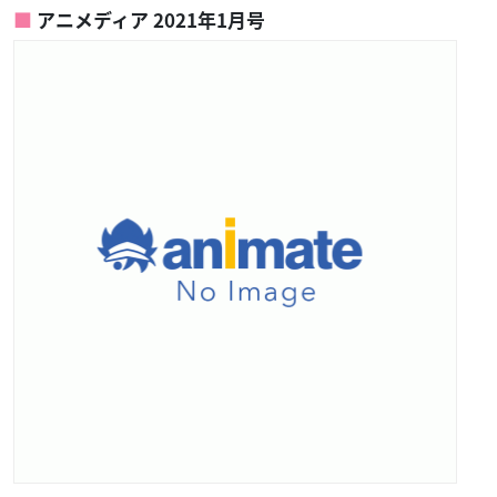
アニメディア 2021年1月号