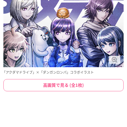
「アクダマドライブ」×「ダンガンロンパ」コラボイラスト
高画質で見る (全1枚)