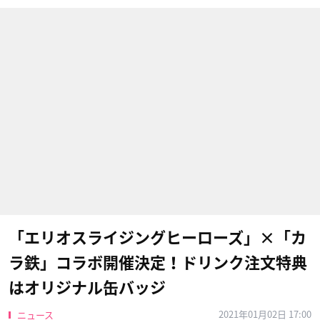
「エリオスライジングヒーローズ」×「カ
ラ鉄」コラボ開催決定！ドリンク注文特典
はオリジナル缶バッジ
2021年01月02日 17:00
ニュース