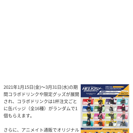
2021年1月15日(金)～3月31日(水)の期
間コラボドリンクや限定グッズが展開
され、コラボドリンクは1杯注文ごと
に缶バッジ（全16種）がランダムで1
個もらえます。
さらに、アニメイト通販でオリジナル