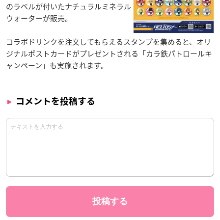
のラベルが付いたナチュラルミネラル
ウォーターが販売。
コラボドリンクを注文してもらえるスタンプを集めると、オリ
ジナルポストカードがプレゼントされる「カラ鉄パトロールキ
ャンペーン」も実施されます。
コメントを投稿する