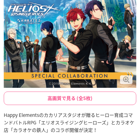
高画質で見る (全5枚)
Happy Elementsのカカリアスタジオが贈るヒーロー育成コマ
ンドバトルRPG「エリオスライジングヒーローズ」とカラオケ
店「カラオケの鉄人」のコラボ開催が決定！