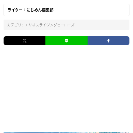
ライター：にじめん編集部
カテゴリ :
エリオスライジングヒーローズ