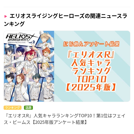
エリオスライジングヒーローズの関連ニュースラ
ンキング
ランキング
話題
『エリオスR』人気キャラランキングTOP10！第1位はフェイ
ス・ビームス【2025年版アンケート結果】