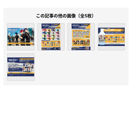
この記事の他の画像（全5枚）