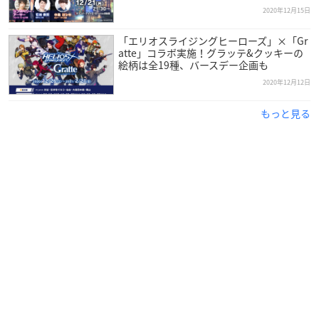
2020年12月15日
「エリオスライジングヒーローズ」×「Gr
atte」コラボ実施！グラッテ&クッキーの
絵柄は全19種、バースデー企画も
2020年12月12日
もっと見る