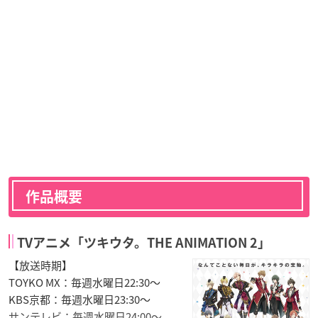
作品概要
TVアニメ「ツキウタ。THE ANIMATION 2」
【放送時期】
TOYKO MX：毎週水曜日22:30〜
KBS京都：毎週水曜日23:30〜
サンテレビ：毎週水曜日24:00〜