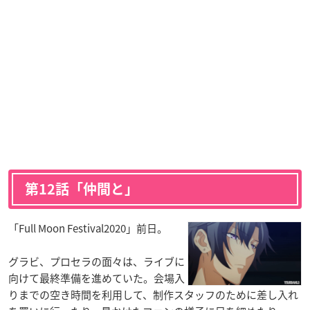
第12話「仲間と」
「Full Moon Festival2020」前日。
グラビ、プロセラの面々は、ライブに
向けて最終準備を進めていた。会場入
りまでの空き時間を利用して、制作スタッフのために差し入れ