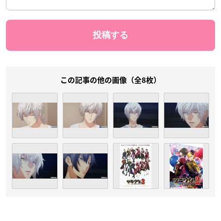
この記事の他の画像（全8枚）