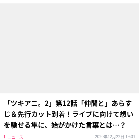
「ツキアニ。2」第12話「仲間と」あらす
じ＆先行カット到着！ライブに向けて想い
を馳せる隼に、始がかけた言葉とは…？
2020年12月22日 19:31
ニュース