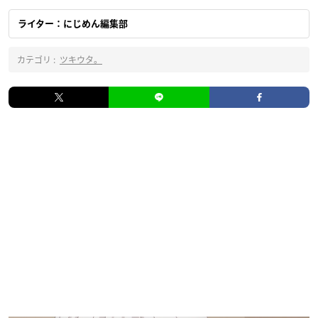
ライター：にじめん編集部
カテゴリ :
ツキウタ。