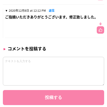
2020年12月8日 at 12:12 PM
返信
ご指摘いただきありがとうございます。修正致しました。
0
コメントを投稿する