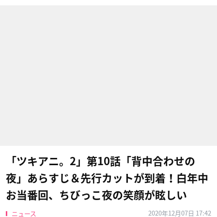
「ツキアニ。2」第10話「背中合わせの
夜」あらすじ＆先行カットが到着！白年中
お当番回、ちびっこ夜の笑顔が眩しい
2020年12月07日 17:42
ニュース