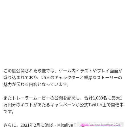
この度公開された映像では、ゲーム内イラストやプレイ画面が
盛り込まれており、25人のキャラクターと重厚なストーリーの
魅力が伝わる内容となっています。
またトレーラームービーの公開を記念し、合計1,000名に最大1
万円分のギフトがあたるキャンペーンが公式Twitter上で開催中
です。
さらに、2021年2月に池袋・Mixalive T