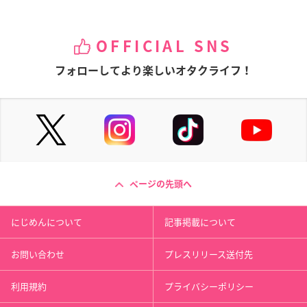
OFFICIAL SNS
フォローしてより楽しいオタクライフ！
ページの先頭へ
にじめんについて
記事掲載について
お問い合わせ
プレスリリース送付先
利用規約
プライバシーポリシー