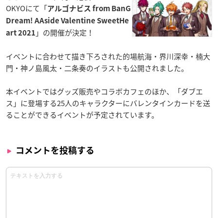
OKYOにて「
アルゴナビス from BanG
Dream! AAside Valentine SweetHe
」の開催が決定！
art 2021
イベントに合わせて描き下ろされた的場航海・界川深幸・楠大
門・神ノ島風太・二条奏のイラストも公開されました。
本イベントではグッズ販売やコラボカフェのほか、「ダブエ
ス」に登場する25人のキャラクターにバレンタインカードを送
ることができるイベントが予定されています。
コメントを投稿する