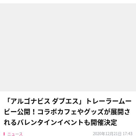
「アルゴナビス ダブエス」トレーラームー
ビー公開！コラボカフェやグッズが展開さ
れるバレンタインイベントも開催決定
2020年12月21日 17:43
ニュース