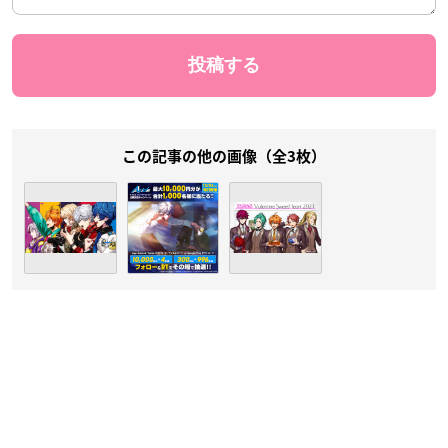
この記事の他の画像（全3枚）