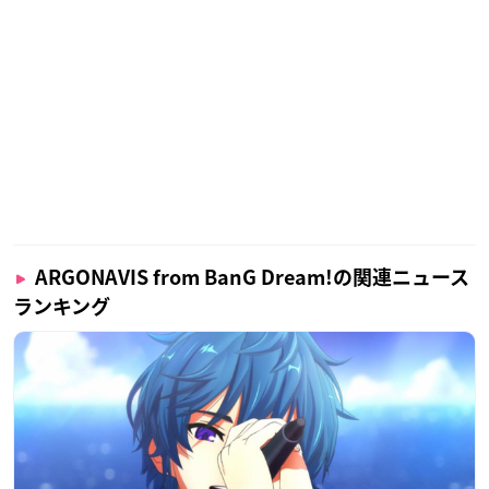
ARGONAVIS from BanG Dream!の関連ニュース
ランキング