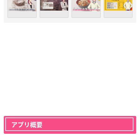
アプリ概要