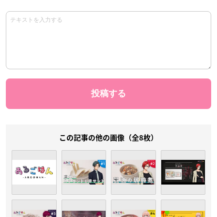
この記事の他の画像（全8枚）