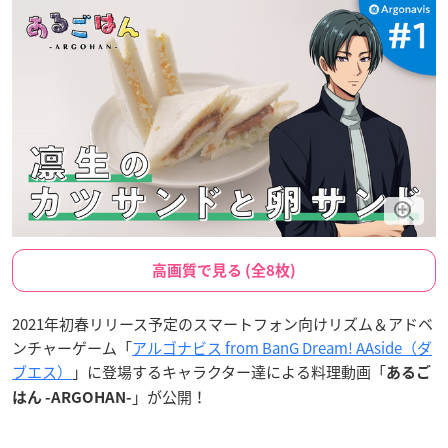
高画質で見る (全8枚)
2021年初春リリース予定のスマートフォン向けリズム＆アドベ
ンチャーゲーム「
アルゴナビス from BanG Dream! AAside（ダ
ブエス）
」に登場するキャラクター達による料理動画「
あるご
」が公開！
はん -ARGOHAN-