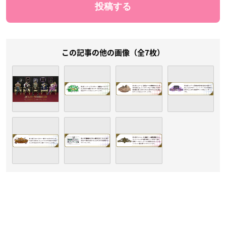
この記事の他の画像（全7枚）