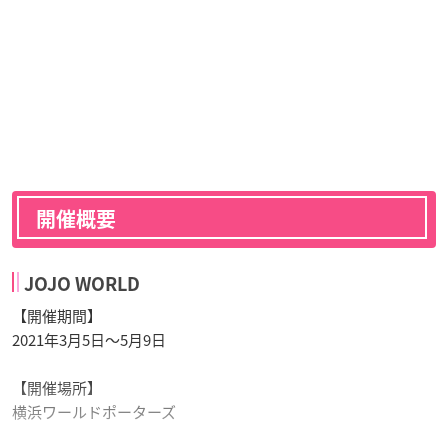
開催概要
JOJO WORLD
【開催期間】
2021年3月5日～5月9日
【開催場所】
横浜ワールドポーターズ