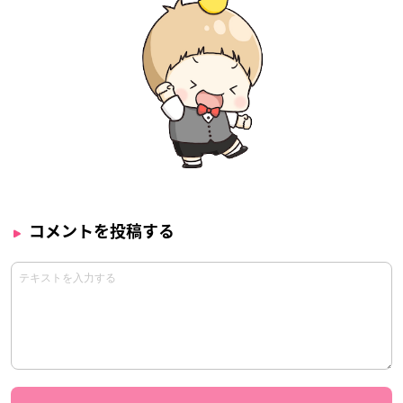
コメントを投稿する