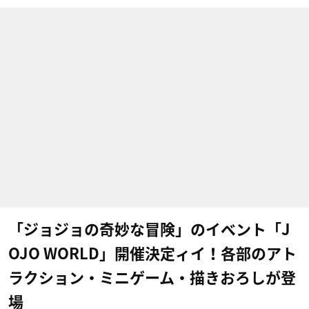
「ジョジョの奇妙な冒険」のイベント「J
OJO WORLD」開催決定ィイ！各部のアト
ラクション・ミニゲーム・描きおろしが登
場