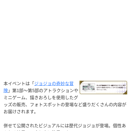
本イベントは「
ジョジョの奇妙な冒
険
」第1部～第5部のアトラクションや
ミニゲーム、描きおろしを使用したグ
ッズの販売、フォトスポットの登場など盛りだくさんの内容が
お届けされます。
併せて公開されたビジュアルには歴代ジョジョが登場。個性あ