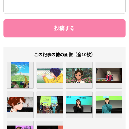
この記事の他の画像（全10枚）