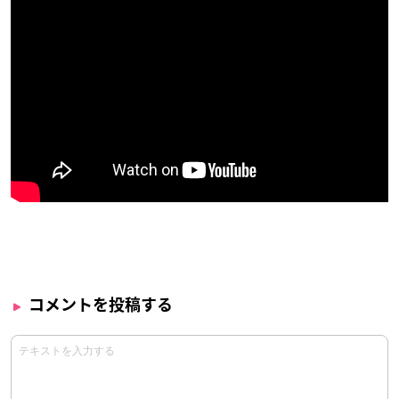
コメントを投稿する