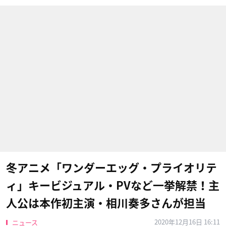
冬アニメ「ワンダーエッグ・プライオリテ
ィ」キービジュアル・PVなど一挙解禁！主
人公は本作初主演・相川奏多さんが担当
2020年12月16日 16:11
ニュース