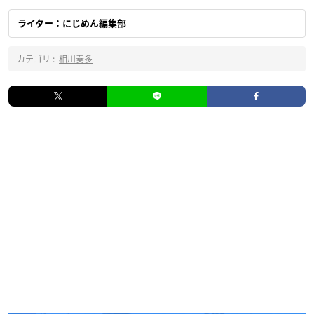
ライター：にじめん編集部
カテゴリ :
相川奏多