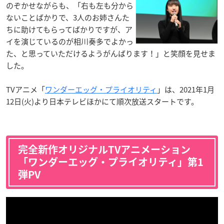
のぞかせながらも、「右も左も分から
ないことばかりで、3人のお姉さんた
ちに助けてもらってばかりですが、ア
イを演じているのが相川奏多でよかっ
た、と思っていただけるようがんばります！」と笑顔を見せま
した。
TVアニメ「
ワンダーエッグ・プライオリティ
」は、2021年1月
12日(火)より日本テレビほかにて順次放送スタートです。
完全新作オリジナルTVアニメーション
「ワンダーエッグ・プライオリティ」第1
弾PV