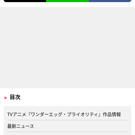
目次
TVアニメ『ワンダーエッグ・プライオリティ』作品情報
最新ニュース