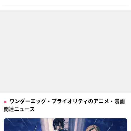
ワンダーエッグ・プライオリティのアニメ・漫画
関連ニュース