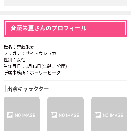
斉藤朱夏さんのプロフィール
氏名：斉藤朱夏
フリガナ：サイトウシュカ
性別：女性
生年月日：8月16日(年齢 非公開)
所属事務所：ホーリーピーク
出演キャラクター