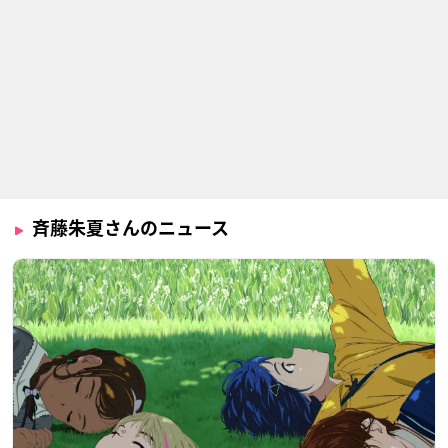
斉藤朱夏さんのニュース