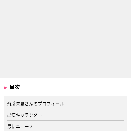
目次
斉藤朱夏さんのプロフィール
出演キャラクター
最新ニュース