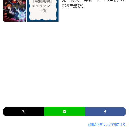
026年最新】
記事の内容について報告する