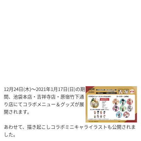
12月24日(木)～2021年1月17日(日)の期
間、池袋本店・吉祥寺店・原宿竹下通
り店にてコラボメニュー＆グッズが展
開されます。
あわせて、描き起こしコラボミニキャライラストも公開されま
した。