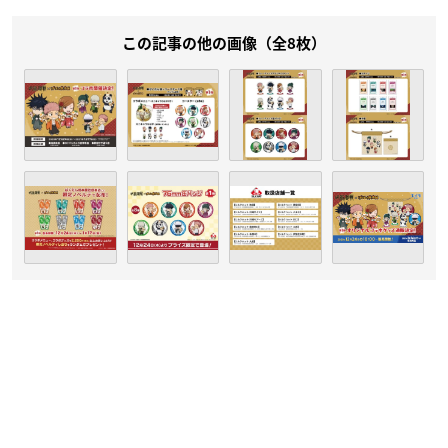
この記事の他の画像（全8枚）