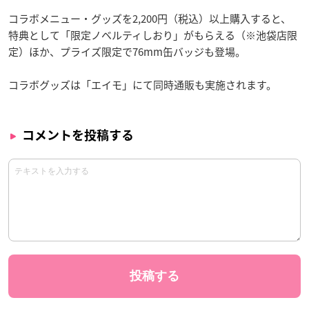
コラボメニュー・グッズを2,200円（税込）以上購入すると、
特典として「限定ノベルティしおり」がもらえる（※池袋店限
定）ほか、プライズ限定で76mm缶バッジも登場。
コラボグッズは「エイモ」にて同時通販も実施されます。
コメントを投稿する