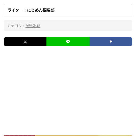
ライター：にじめん編集部
カテゴリ :
呪術廻戦