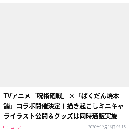
TVアニメ「呪術廻戦」×「ばくだん焼本
舗」コラボ開催決定！描き起こしミニキャ
ライラスト公開＆グッズは同時通販実施
2020年12月16日 09:16
ニュース