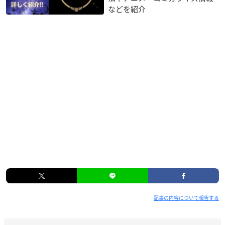
などを紹介
記事の内容について報告する