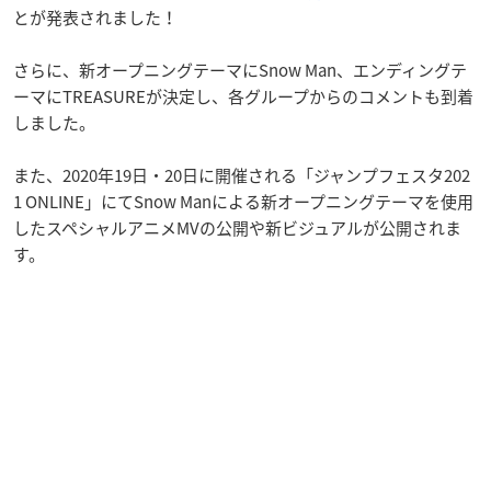
とが発表されました！
さらに、新オープニングテーマにSnow Man、エンディングテ
ーマにTREASUREが決定し、各グループからのコメントも到着
しました。
また、2020年19日・20日に開催される「ジャンプフェスタ202
1 ONLINE」にてSnow Manによる新オープニングテーマを使用
したスペシャルアニメMVの公開や新ビジュアルが公開されま
す。