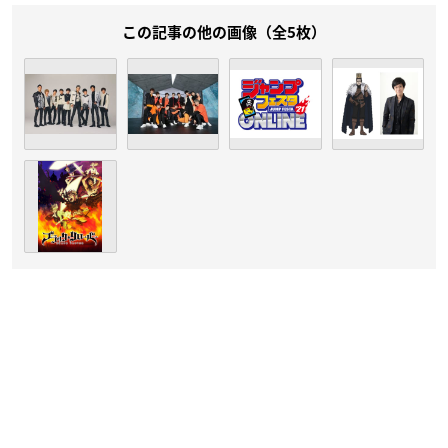
この記事の他の画像（全5枚）