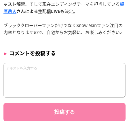
、そして現在エンディングテーマを担当している
ャスト解禁
梶
も決定。
原岳人
さんによる生配信LIVE
ブラッククローバーファンだけでなくSnow Manファン注目の
内容となりますので、自宅からお気軽に、お楽しみください♪
コメントを投稿する