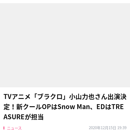
TVアニメ「ブラクロ」小山力也さん出演決
定！新クールOPはSnow Man、EDはTRE
ASUREが担当
2020年12月15日 19:39
ニュース