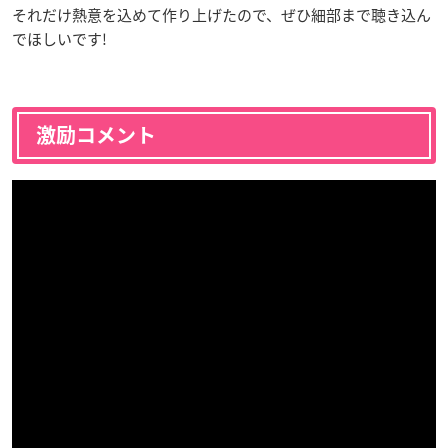
それだけ熱意を込めて作り上げたので、ぜひ細部まで聴き込ん
でほしいです!
激励コメント