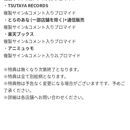
・
TSUTAYA RECORDS
複製サイン&コメント入りブロマイド
・
とらのあな (一部店舗を除く)+通信販売
複製サイン&コメント入りブロマイド
・
楽天ブックス
複製サイン&コメント入りブロマイド
・
アニミュゥモ
複製サイン&コメント入り2Lブロマイド
※特典は無くなり次第終了となります。
※特典は全て別絵柄となります。
※特典物は予告なく変更になる場合がございますです、予めご
了承ください。
※詳細は各店舗へお問い合わせください。