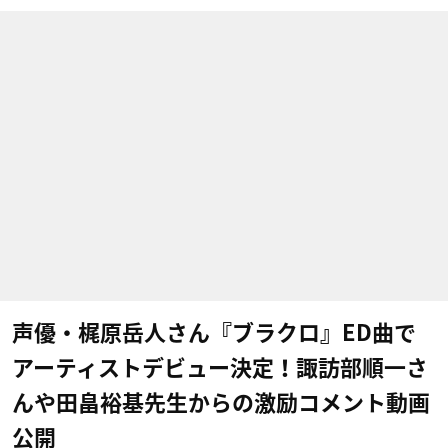
声優・梶原岳人さん『ブラクロ』ED曲で
アーティストデビュー決定！諏訪部順一さ
んや田畠裕基先生からの激励コメント動画
公開