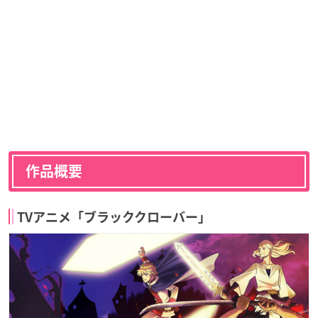
作品概要
TVアニメ「ブラッククローバー」