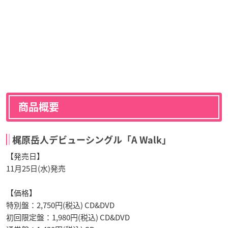
商品概要
梶原岳人デビューシングル「A Walk」
【発売日】
11月25日(水)発売
【価格】
特別盤：2,750円(税込) CD&DVD
初回限定盤：1,980円(税込) CD&DVD