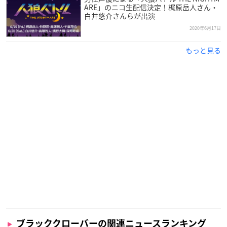
ARE」のニコ生配信決定！梶原岳人さん・
白井悠介さんらが出演
2020年6月17日
もっと見る
ブラッククローバーの関連ニュースランキング