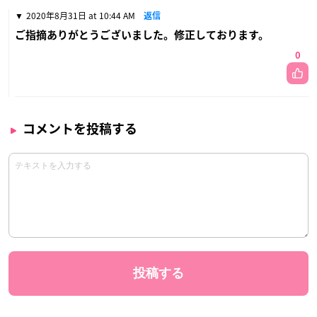
2020年8月31日 at 10:44 AM
返信
ご指摘ありがとうございました。修正しております。
0
コメントを投稿する