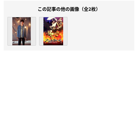
この記事の他の画像（全2枚）