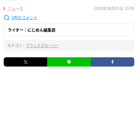
2020年08月31日 10:00
ニュース
2
ライター：にじめん編集部
カテゴリ :
ブラッククローバー