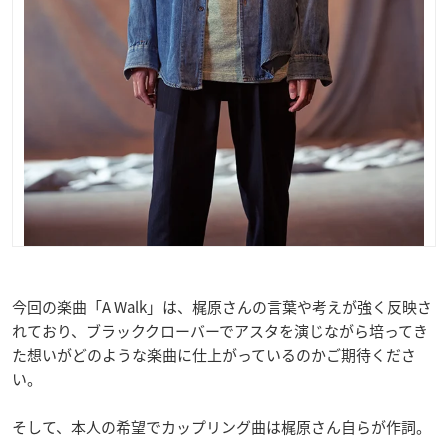
今回の楽曲「A Walk」は、梶原さんの言葉や考えが強く反映さ
れており、ブラッククローバーでアスタを演じながら培ってき
た想いがどのような楽曲に仕上がっているのかご期待くださ
い。
そして、本人の希望でカップリング曲は梶原さん自らが作詞。