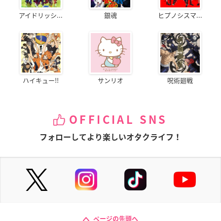
アイドリッシ...
銀魂
ヒプノシスマ...
ハイキュー!!
サンリオ
呪術廻戦
OFFICIAL SNS
フォローしてより楽しいオタクライフ！
ページの先頭へ