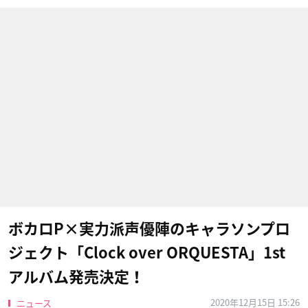
ボカロP×実力派声優陣のキャラソンプロ
ジェクト「Clock over ORQUESTA」1st
アルバム発売決定！
2020年12月15日 15:26
ニュース