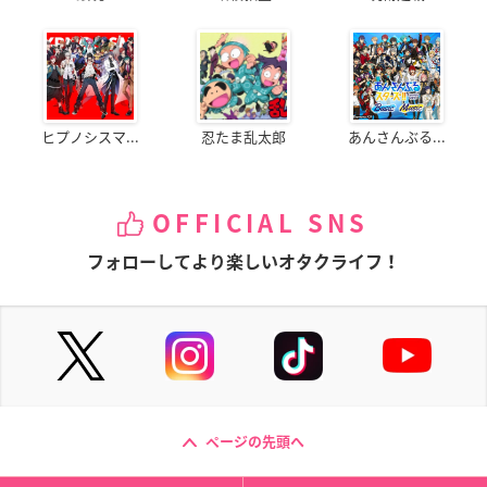
ヒプノシスマ...
忍たま乱太郎
あんさんぶる...
OFFICIAL SNS
フォローしてより楽しいオタクライフ！
ページの先頭へ