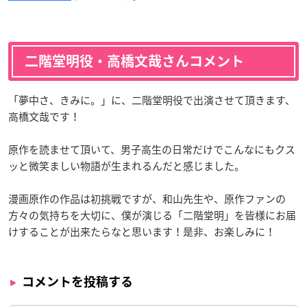
二階堂明役・高橋文哉さんコメント
「夢中さ、きみに。」に、二階堂明役で出演させて頂きます、
高橋文哉です！
原作を読ませて頂いて、男子高生の日常だけでこんなにもクス
ッと微笑ましい物語が生まれるんだと感じました。
漫画原作の作品は初挑戦ですが、和山先生や、原作ファンの
方々の気持ちを大切に、僕が演じる「二階堂明」を皆様にお届
けすることが出来たらなと思います！是非、お楽しみに！
コメントを投稿する