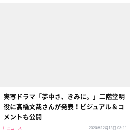
実写ドラマ「夢中さ、きみに。」二階堂明
役に高橋文哉さんが発表！ビジュアル＆コ
メントも公開
2020年12月15日 08:44
ニュース