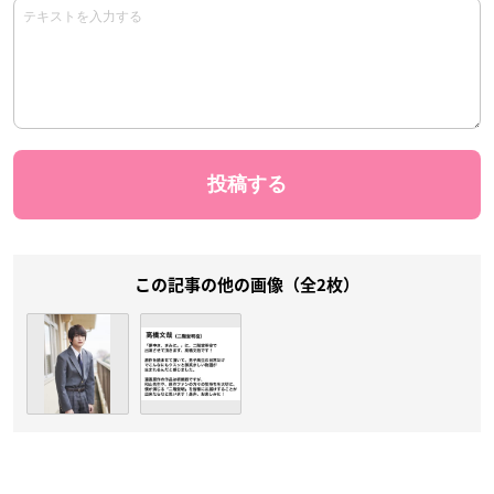
この記事の他の画像（全2枚）