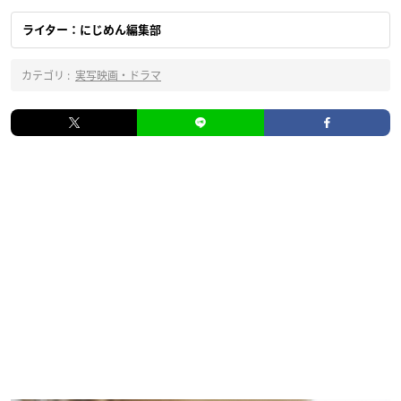
ライター：にじめん編集部
カテゴリ :
実写映画・ドラマ