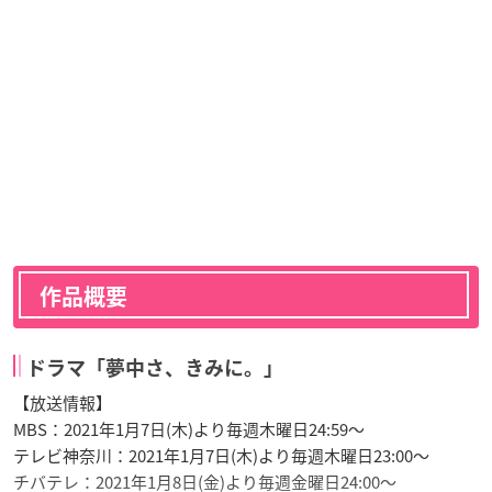
作品概要
ドラマ「夢中さ、きみに。」
【放送情報】
MBS：2021年1月7日(木)より毎週木曜日24:59～
テレビ神奈川：2021年1月7日(木)より毎週木曜日23:00～
チバテレ：2021年1月8日(金)より毎週金曜日24:00～