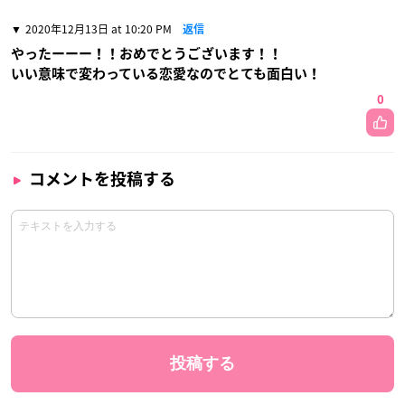
2020年12月13日 at 10:20 PM
返信
やったーーー！！おめでとうございます！！
いい意味で変わっている恋愛なのでとても面白い！
0
コメントを投稿する