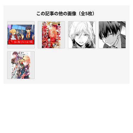
この記事の他の画像（全5枚）