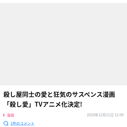
殺し屋同士の愛と狂気のサスペンス漫画
「殺し愛」TVアニメ化決定!
2020年12月11日 12:00
漫画
1