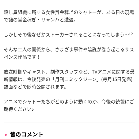
殺し屋組織に属する女性賞金稼ぎのシャトーが、ある日の現場
で謎の賞金稼ぎ・リャンハと遭遇。
しかしその後なぜかストーカーされることになってしまう…!?
そんな二人の関係から、さまざま事件や陰謀が巻き起こるサス
ペンス作品です！
放送時期やキャスト、制作スタッフなど、TVアニメに関する最
新情報は、今後発売の「月刊コミックジーン」(毎月15日発売)
誌面などで随時公開されます。
アニメでシャトーたちがどのように動くのか、今後の続報にご
期待ください♪
皆のコメント