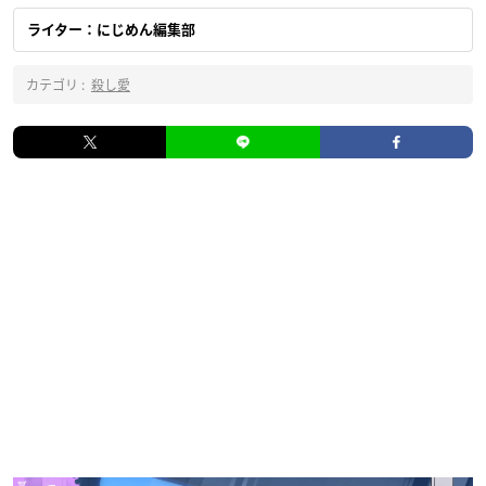
ライター：にじめん編集部
カテゴリ :
殺し愛