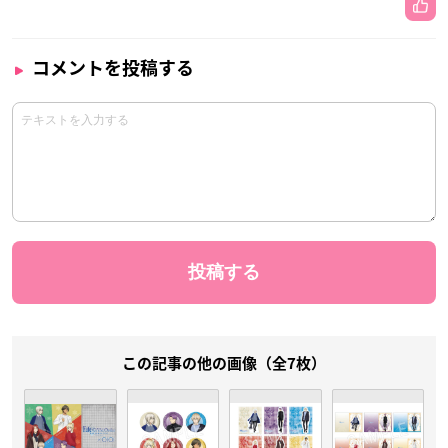
コメントを投稿する
この記事の他の画像（全7枚）