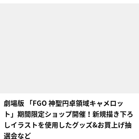
劇場版 「FGO 神聖円卓領域キャメロッ
ト」期間限定ショップ開催！新規描き下ろ
しイラストを使用したグッズ&お買上げ抽
選会など