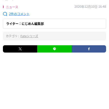
2020年12月10日 16:48
ニュース
2
ライター：にじめん編集部
カテゴリ :
Fateシリーズ