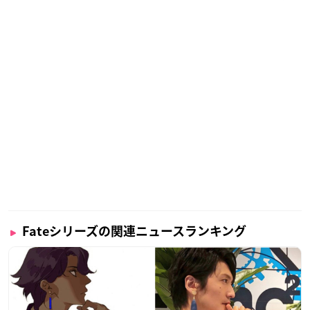
Fateシリーズの関連ニュースランキング