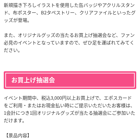
新規描き下ろしイラストを使用した缶バッジやアクリルスタン
ド、布ポスター、B2タペストリー、クリアファイルといったグ
ッズが登場。
また、オリジナルグッズの当たるお買上げ抽選会など、ファン
必見のイベントとなっていますので、ぜひ足を運ばれてみてく
ださい。
お買上げ抽選会
イベント期間中、税込3,000円以上お買上げで、エポスカード
をご利用・またはお現金払い時にご提示いただいたお客様は、
1会計につき1回オリジナルグッズが当たる抽選会にご参加いた
だけます。
【景品内容】