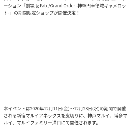
ーション「劇場版 Fate/Grand Order -神聖円卓領域キャメロッ
ト-」の期間限定ショップが開催決定！
本イベントは2020年12月11日(金)～12月23日(水)の期間で開催
される新宿マルイアネックスを皮切りに、神戸マルイ、博多マ
ルイ、マルイファミリー溝口にて開催されます。