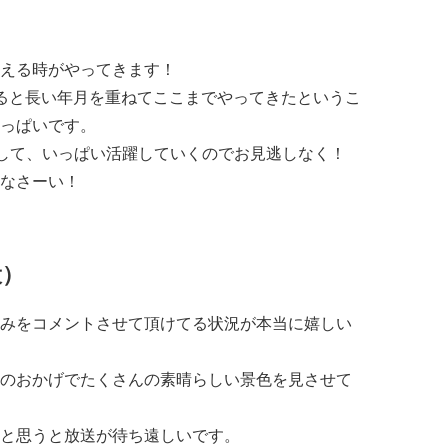
える時がやってきます！
ると長い年月を重ねてここまでやってきたというこ
っぱいです。
として、いっぱい活躍していくのでお見逃しなく！
なさーい！
役）
みをコメントさせて頂けてる状況が本当に嬉しい
のおかげでたくさんの素晴らしい景色を見させて
と思うと放送が待ち遠しいです。