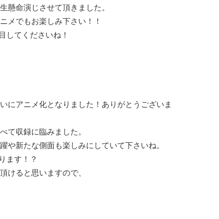
生懸命演じさせて頂きました。
ニメでもお楽しみ下さい！！
注目してくださいね！
いにアニメ化となりました！ありがとうございま
べて収録に臨みました。
躍や新たな側面も楽しみにしていて下さいね。
あります！？
頂けると思いますので、