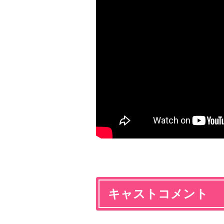
キャストコメント