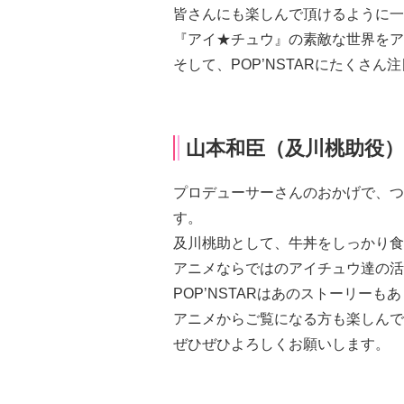
皆さんにも楽しんで頂けるように一
『アイ★チュウ』の素敵な世界をア
そして、POP’NSTARにたくさん
山本和臣（及川桃助役）
プロデューサーさんのおかげで、つ
す。
及川桃助として、牛丼をしっかり食
アニメならではのアイチュウ達の活
POP’NSTARはあのストーリーも
アニメからご覧になる方も楽しんで
ぜひぜひよろしくお願いします。