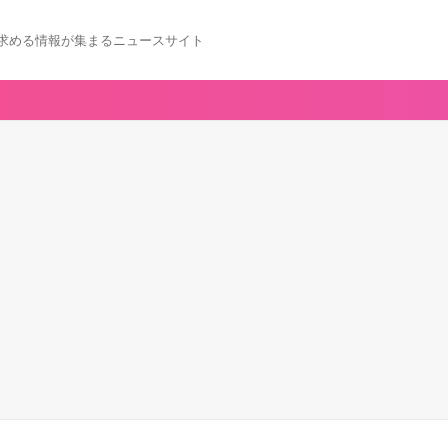
求める情報が集まるニュースサイト