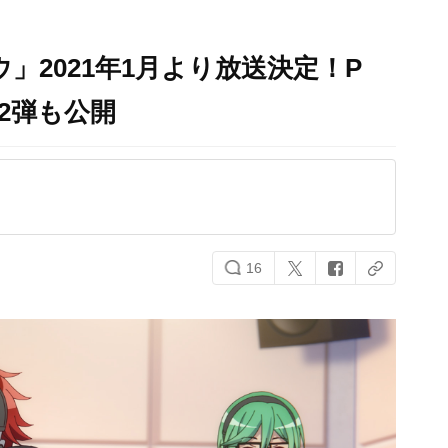
」2021年1月より放送決定！P
2弾も公開
16