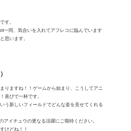
です。
elot一同、気合いを入れてアフレコに臨んでいます
と思います。
）
まりますね！！ゲームから始まり、こうしてアニ
！喜びで一杯です。
いう新しいフィールドでどんな姿を見せてくれる
て全てのアイチュウの更なる活躍にご期待ください。
すけどね！！